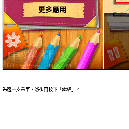
先選一支畫筆，然後再按下「繼續」。