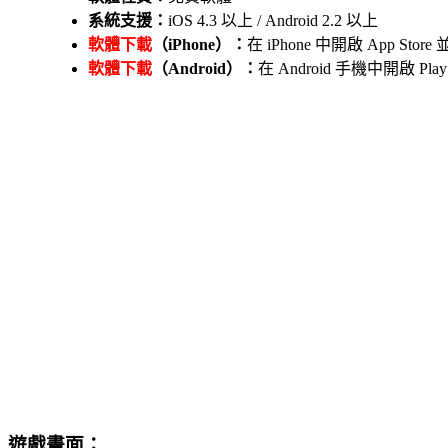
系統支援：
iOS 4.3 以上 / Android 2.2 以上
軟體下載
（iPhone）：
在 iPhone 中開啟 App St
軟體下載
（Android）：
在 Android 手機中開啟
遊戲畫面：