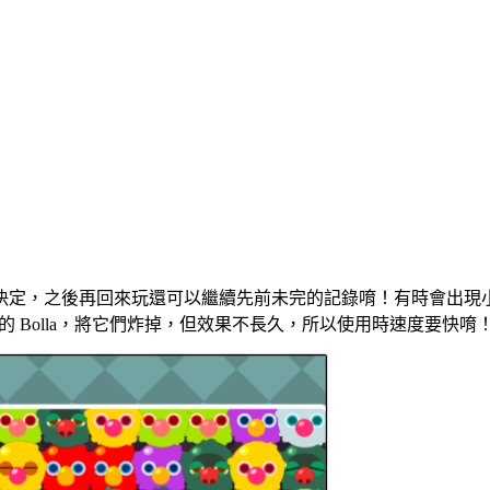
定，之後再回來玩還可以繼續先前未完的記錄唷！有時會出現小花
的 Bolla，將它們炸掉，但效果不長久，所以使用時速度要快唷