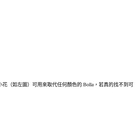
（如左圖）可用來取代任何顏色的 Bolla，若真的找不到可
！