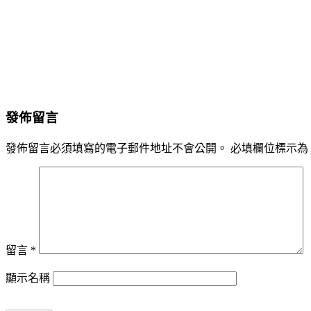
發佈留言
發佈留言必須填寫的電子郵件地址不會公開。
必填欄位標示為
留言
*
顯示名稱