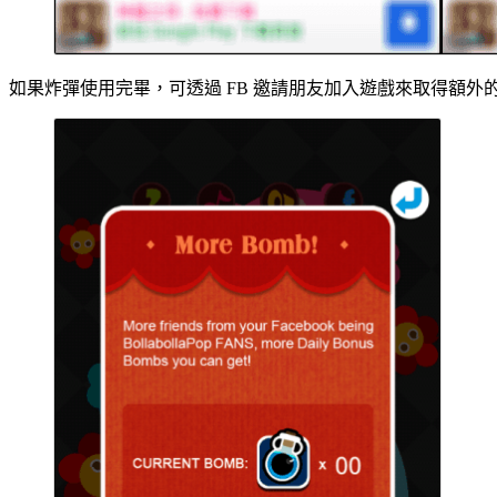
如果炸彈使用完畢，可透過 FB 邀請朋友加入遊戲來取得額外