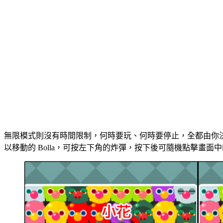
無限模式則沒有時間限制，何時要玩、何時要停止，全都由你決
以移動的 Bolla，可按左下角的炸彈，按下後可隨機點擊畫面中