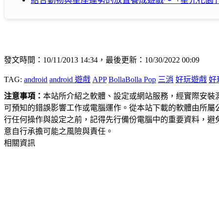
結合動物與星座運勢的放置養成遊戲～「星光花園
發文時間：10/11/2013 14:34，最後更新：10/30/2022 00:09
TAG:
android
android 遊戲
APP
BollaBolla Pop
三消
好玩遊戲
好
注意事項：
本站所介紹之軟體、設定或網站服務，經實際安裝
可預知的錯誤影響工作或電腦運作。從本站下載的軟體由所屬
行任何操作與設定之前，記得先行備份電腦中的重要資料，避
意自行承擔可能之風險與責任。
相關資訊