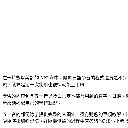
在一片數以萬計的 APP 海中，關於日語學習的程式還真是
瞭，就算是第一次使用也很快就能上手唷！
學習的內容包含五十音以及日常基本都會用到的數字、日期、時
時都能考驗自己的學習狀況。
五十音的部份除了提供完整的音圖外，還有動態的筆順教學，
便隨時來加強記憶。在隨機測驗的過程中有答錯的部份，也都