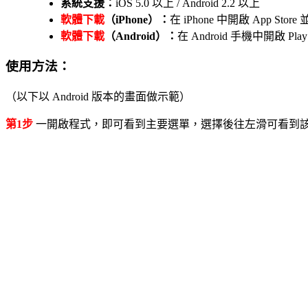
系統支援：
iOS 5.0 以上 / Android 2.2 以上
軟體下載
（iPhone）：
在 iPhone 中開啟 App Stor
軟體下載
（Android）：
在 Android 手機中開啟
使用方法：
（以下以 Android 版本的畫面做示範）
第1步
一開啟程式，即可看到主要選單，選擇後往左滑可看到