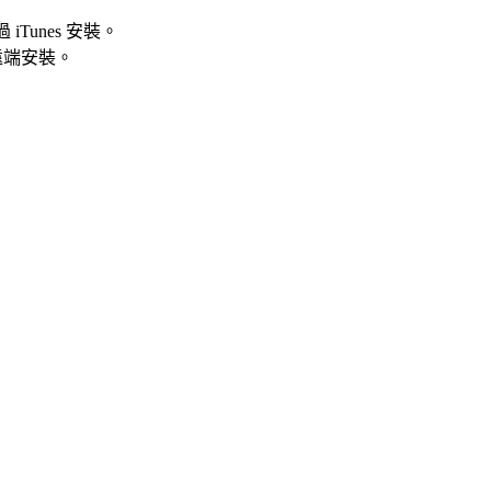
 iTunes 安裝。
遠端安裝。