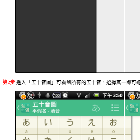
第2步
進入「五十音圖」可看到所有的五十音，選擇其一即可