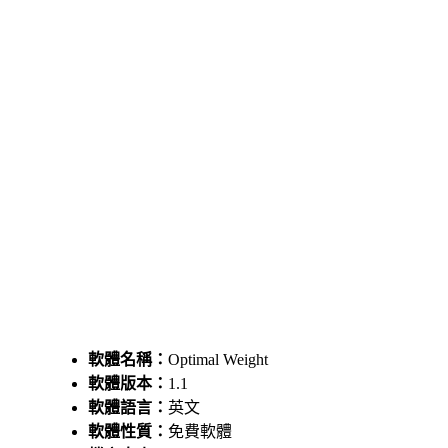
軟體名稱：
Optimal Weight
軟體版本：
1.1
軟體語言：
英文
軟體性質：
免費軟體