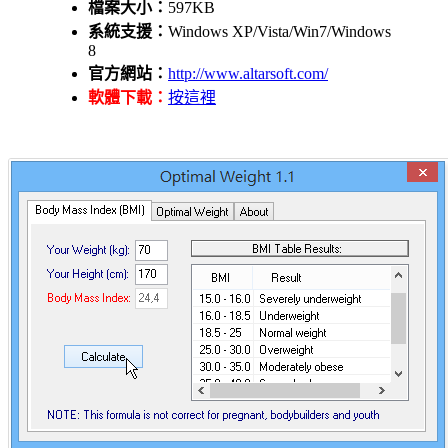
檔案大小：
597KB
系統支援：
Windows XP/Vista/Win7/Windows
8
官方網站：
http://www.altarsoft.com/
軟體下載：
按這裡