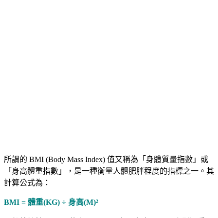
所謂的 BMI (Body Mass Index) 值又稱為「身體質量指數」或
「身高體重指數」，是一種衡量人體肥胖程度的指標之一。其
計算公式為：
BMI = 體重(KG) ÷ 身高(M)²