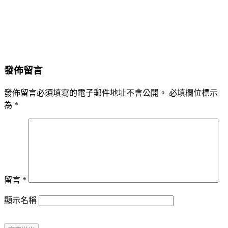
發佈留言
發佈留言必須填寫的電子郵件地址不會公開。
必填欄位標示
為
*
留言
*
顯示名稱