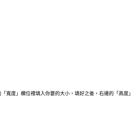
「寬度」欄位裡填入你要的大小，填好之後，右邊的「高度」