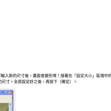
輸入新的尺寸後，畫面會變形唷！接著在「設定大小」區塊中的
的尺寸。全部設定好之後，再按下〔確定〕。