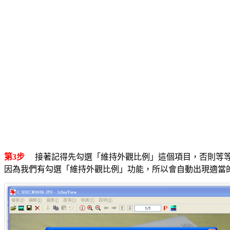
第3步
接著記得先勾選「維持外觀比例」這個項目，否則等等
因為我們有勾選「維持外觀比例」功能，所以會自動出現適當