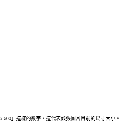
800 x 600」這樣的數字，這代表該張圖片目前的尺寸大小。