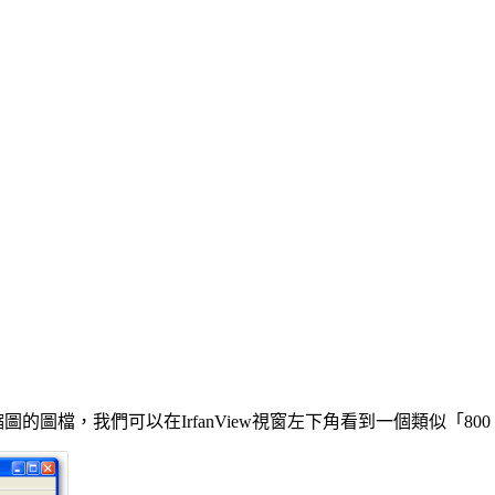
你要縮圖的圖檔，我們可以在IrfanView視窗左下角看到一個類似「