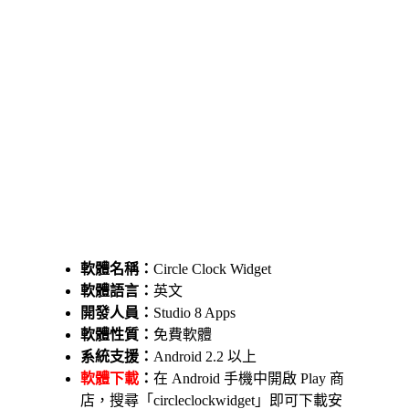
軟體名稱：
Circle Clock Widget
軟體語言：
英文
開發人員：
Studio 8 Apps
軟體性質：
免費軟體
系統支援：
Android 2.2 以上
軟體下載
：
在 Android 手機中開啟 Play 商
店，搜尋「circleclockwidget」即可下載安