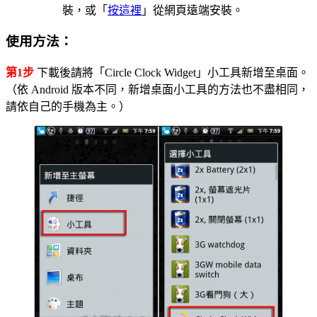
裝，或「
按這裡
」從網頁遠端安裝。
使用方法：
第1步
下載後請將「Circle Clock Widget」小工具新增至桌面。
（依 Android 版本不同，新增桌面小工具的方法也不盡相同，
請依自己的手機為主。）