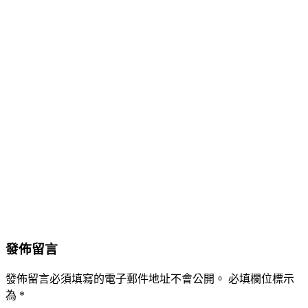
發佈留言
發佈留言必須填寫的電子郵件地址不會公開。
必填欄位標示
為
*