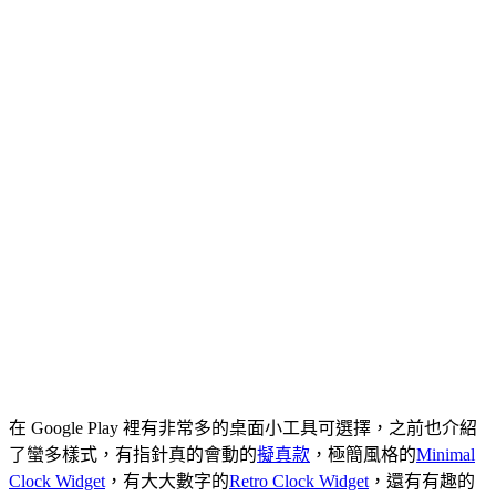
在 Google Play 裡有非常多的桌面小工具可選擇，之前也介紹
了蠻多樣式，有指針真的會動的
擬真款
，極簡風格的
Minimal
Clock Widget
，有大大數字的
Retro Clock Widget
，還有有趣的