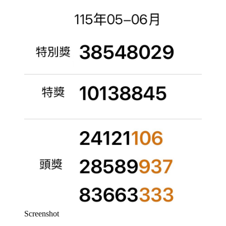
Screenshot