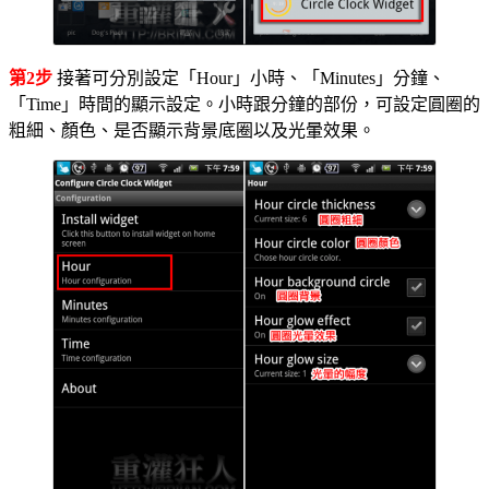
第2步
接著可分別設定「Hour」小時、「Minutes」分鐘、
「Time」時間的顯示設定。小時跟分鐘的部份，可設定圓圈的
粗細、顏色、是否顯示背景底圈以及光暈效果。