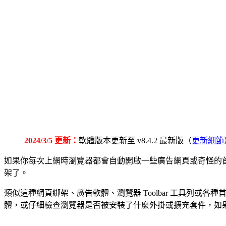
2024/3/5 更新：
軟體版本更新至 v8.4.2 最新版（
更新細節
如果你每次上網時瀏覽器都會自動開啟一些廣告網頁或奇怪的
架了。
類似這種網頁綁架、廣告軟體、瀏覽器 Toolbar 工具列
體，或仔細檢查瀏覽器是否被安裝了什麼外掛或擴充套件，如果這樣