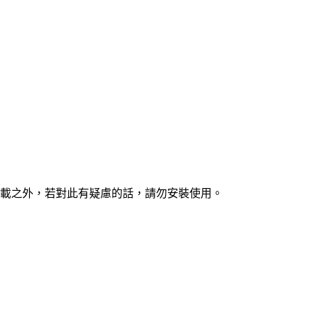
載之外，若對此有疑慮的話，請勿安裝使用。