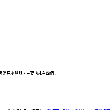
pera…等各種常見瀏覽器，主要功能有四個：