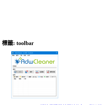
標籤:
toolbar