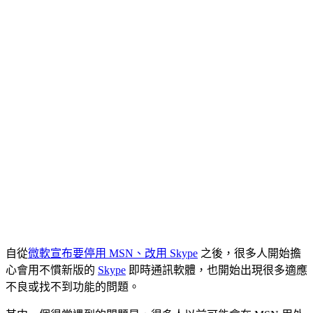
自從
微軟宣布要停用 MSN、改用 Skype
之後，很多人開始擔
心會用不慣新版的
Skype
即時通訊軟體，也開始出現很多適應
不良或找不到功能的問題。