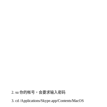
2. su 你的帐号，会要求输入密码
3. cd /Applications/Skype.app/Contents/MacOS