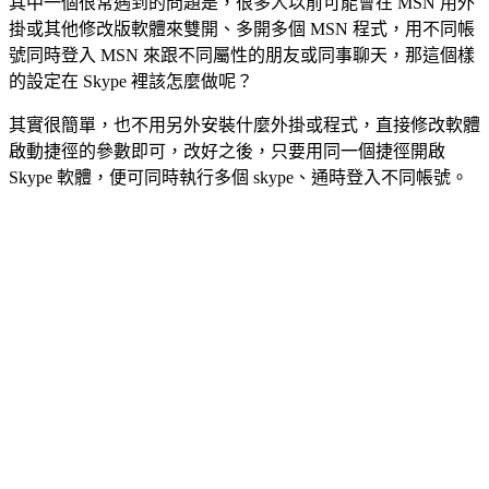
其中一個很常遇到的問題是，很多人以前可能會在 MSN 用外
掛或其他修改版軟體來雙開、多開多個 MSN 程式，用不同帳
號同時登入 MSN 來跟不同屬性的朋友或同事聊天，那這個樣
的設定在 Skype 裡該怎麼做呢？
其實很簡單，也不用另外安裝什麼外掛或程式，直接修改軟體
啟動捷徑的參數即可，改好之後，只要用同一個捷徑開啟
Skype 軟體，便可同時執行多個 skype、通時登入不同帳號。