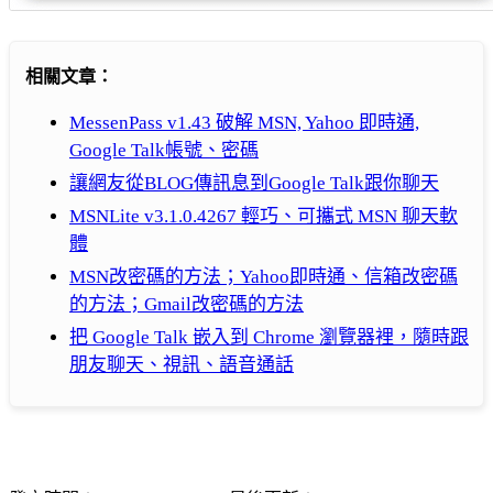
相關文章：
MessenPass v1.43 破解 MSN, Yahoo 即時通,
Google Talk帳號、密碼
讓網友從BLOG傳訊息到Google Talk跟你聊天
MSNLite v3.1.0.4267 輕巧、可攜式 MSN 聊天軟
體
MSN改密碼的方法；Yahoo即時通、信箱改密碼
的方法；Gmail改密碼的方法
把 Google Talk 嵌入到 Chrome 瀏覽器裡，隨時跟
朋友聊天、視訊、語音通話