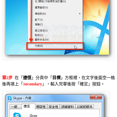
第2步
在「
捷徑
」分頁中「
目標
」方框裡，在文字後面空一格
後再填上「
/secondary
」，輸入完畢後按「確定」按鈕。