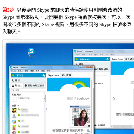
第3步
以後要開 Skype 來聊天的時候請使用剛剛修改過的
Skype 圖示來啟動，要開幾個 Skype 視窗就按幾次，可以一次
開啟很多個不同的 Skype 視窗、用很多不同的 Skype 帳號來登
入聊天。