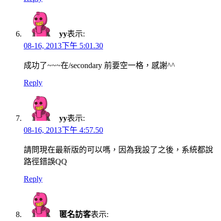
yy
表示:
08-16, 2013下午 5:01.30
成功了~~~在/secondary 前要空一格，感謝^^
Reply
yy
表示:
08-16, 2013下午 4:57.50
請問現在最新版的可以嗎，因為我設了之後，系統都說
路徑錯誤QQ
Reply
匿名訪客
表示: