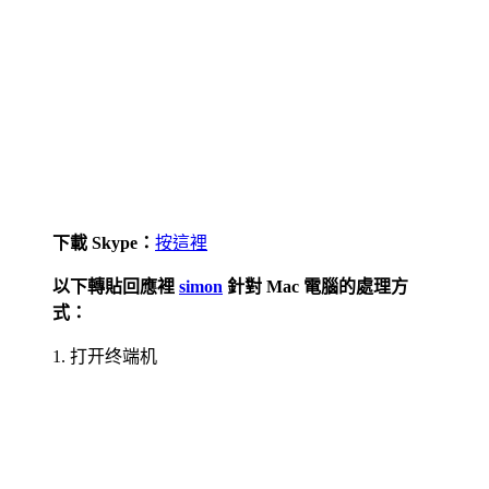
下載 Skype：
按這裡
以下轉貼回應裡
simon
針對 Mac 電腦的處理方
式：
1. 打开终端机