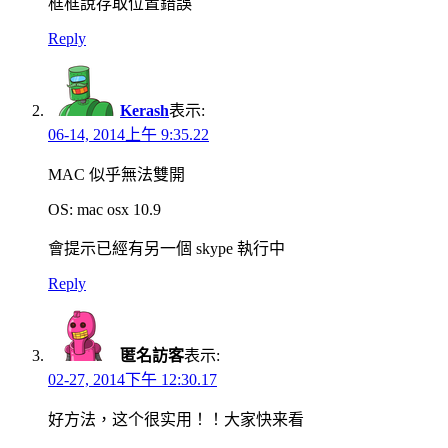
框框說存取位置錯誤
Reply
Kerash
表示:
06-14, 2014上午 9:35.22
MAC 似乎無法雙開
OS: mac osx 10.9
會提示已經有另一個 skype 執行中
Reply
匿名訪客
表示:
02-27, 2014下午 12:30.17
好方法，这个很实用！！大家快来看