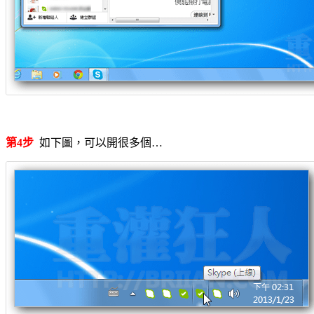
第4步
如下圖，可以開很多個…