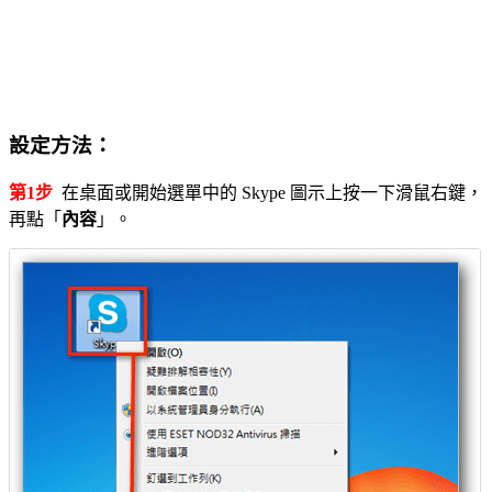
設定方法：
第1步
在桌面或開始選單中的 Skype 圖示上按一下滑鼠右鍵，
再點「
內容
」。