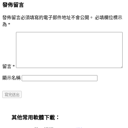
發佈留言
發佈留言必須填寫的電子郵件地址不會公開。
必填欄位標示
為
*
留言
*
顯示名稱
其他常用軟體下載：