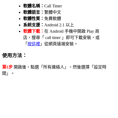
軟體名稱：
Call Timer
軟體語言：
繁體中文
軟體性質：
免費軟體
系統支援：
Android 2.1 以上
軟體下載：
在 Android 手機中開啟 Play 商
店，搜尋「 call timer 」即可下載安裝，或
「
按這裡
」從網頁遠端安裝。
使用方法：
第1步
開啟後，點選「所有連絡人」，然後選擇「設定時
間」。