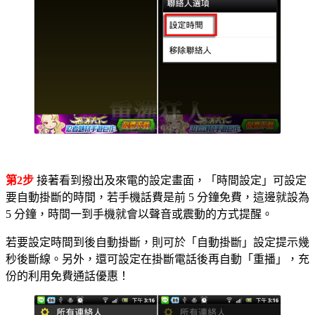
第2步
接著看到撥出及來電的設定畫面，「時間設定」可設定
要自動掛斷的時間，若手機話費是前 5 分鐘免費，這邊就設為
5 分鐘，時間一到手機就會以聲音或震動的方式提醒。
若要設定時間到後自動掛斷，則可於「自動掛斷」設定提示幾
秒後斷線。另外，還可設定在掛斷電話後再自動「重播」，充
份的利用免費通話優惠！