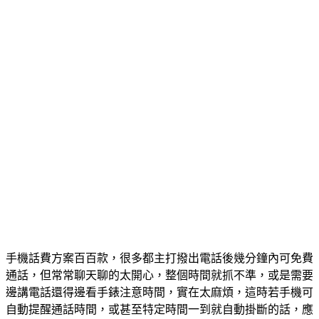
手機話費方案百百款，很多都主打撥出電話後幾分鐘內可免費
通話，但常常聊天聊的太開心，整個時間就抓不準，或是需要
邊講電話還得邊看手錶注意時間，實在太麻煩，這時若手機可
自動提醒通話時間，或甚至特定時間一到就自動掛斷的話，應