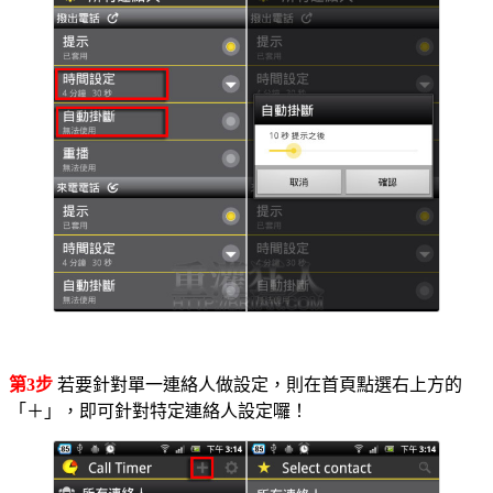
第3步
若要針對單一連絡人做設定，則在首頁點選右上方的
「＋」，即可針對特定連絡人設定囉！