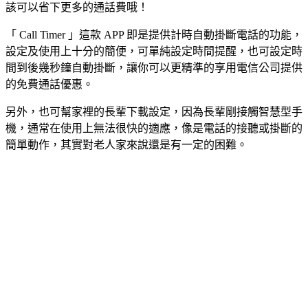
該可以省下更多的通話費哦！
「 Call Timer 」這款 APP 即是提供計時自動掛斷電話的功能，
設定及使用上十分的簡便，可單純設定時間提醒，也可設定時
間到後幾秒鐘自動掛斷，讓你可以更精準的享用電信公司提供
的免費通話優惠。
另外，也可幫家裡的長輩下載設定，因為長輩剛接觸智慧型手
機，通常在使用上無法很快的適應，像是電話的接聽或掛斷的
簡單動作，其實對老人家來說還是有一定的困難。