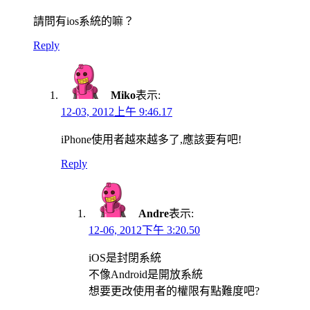
請問有ios系統的嘛？
Reply
Miko
表示:
12-03, 2012上午 9:46.17
iPhone使用者越來越多了,應該要有吧!
Reply
Andre
表示:
12-06, 2012下午 3:20.50
iOS是封閉系統
不像Android是開放系統
想要更改使用者的權限有點難度吧?