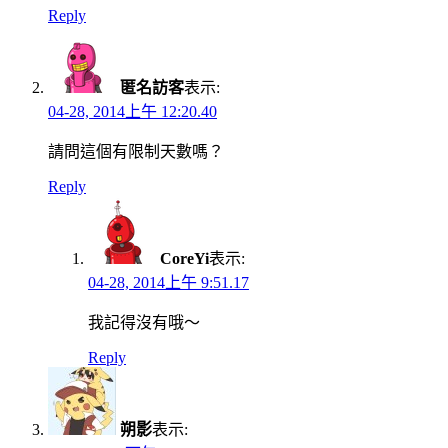
Reply
匿名訪客
表示:
04-28, 2014上午 12:20.40
請問這個有限制天數嗎？
Reply
CoreYi
表示:
04-28, 2014上午 9:51.17
我記得沒有哦～
Reply
朔影
表示: