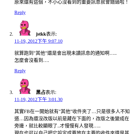
原來還有這個，不小心沒看到的重要訊息就會錯過啦！
Reply
jstkk
表示:
11-19, 2012下午 9:07.10
就算跑到”其他”還是會出現未讀訊息的通知啊…..
怎麼會沒看到….
Reply
黑占
表示:
11-19, 2012下午 3:01.30
其實FB在一開始就有”其他”收件夾了…只是很多人不知
道…因為還沒改版以前是藏在下面的，改版之後變成在
旁邊，就比較顯眼了..才慢慢有人發現…..
現在也可以自己把它設定成要放在主要的收件夾還是其