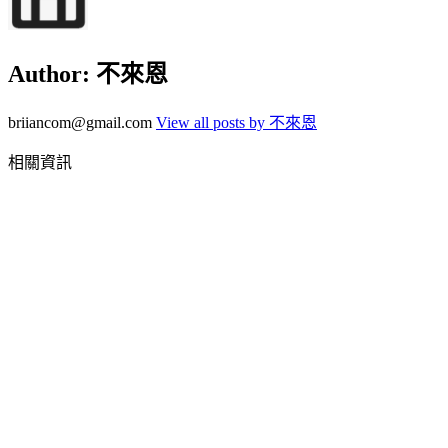
Author:
不來恩
briiancom@gmail.com
View all posts by 不來恩
相關資訊