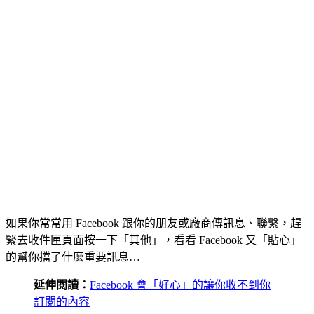
如果你常常用 Facebook 跟你的朋友或廠商傳訊息、聯繫，趕
緊去收件匣頁面按一下「其他」，看看 Facebook 又「貼心」
的幫你擋了什麼重要訊息…
延伸閱讀：
Facebook 會「好心」的讓你收不到你
訂閱的內容