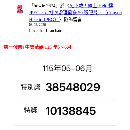
「
bowie 2674
」於〈
免下載！線上 Heic 轉
JPEG，可批次處理最多 50 張照片！（Convert
Heic to JPEG）
〉發佈留言
08-02, 2026
Love that I can batc…
[統一發票] 中獎號碼 115 年5、6月