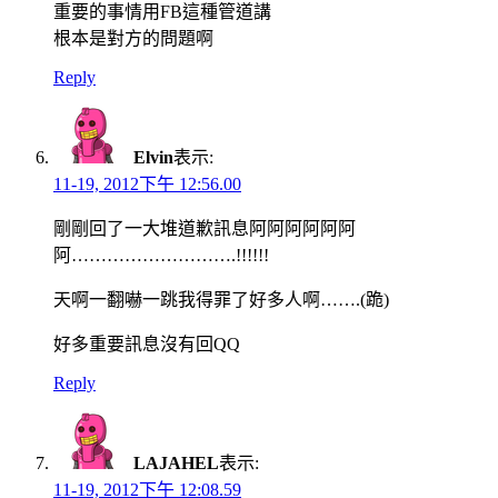
重要的事情用FB這種管道講
根本是對方的問題啊
Reply
Elvin
表示:
11-19, 2012下午 12:56.00
剛剛回了一大堆道歉訊息阿阿阿阿阿阿
阿……………………….!!!!!!
天啊一翻嚇一跳我得罪了好多人啊…….(跪)
好多重要訊息沒有回QQ
Reply
LAJAHEL
表示:
11-19, 2012下午 12:08.59