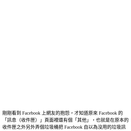
剛剛看到 Facebook 上網友的抱怨，才知道原來 Facebook 的
「訊息（收件匣）」頁面裡還有個「其他」，也就是在原本的
收件匣之外另外弄個垃圾桶把 Facebook 自以為沒用的垃圾訊