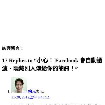
訪客留言：
17 Replies to “小心！ Facebook 會自動過
濾、隱藏別人傳給你的簡訊！”
柏元
表示:
11-20, 2012上午 8:43.52