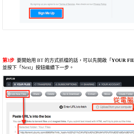
第3步
要開始用 BT 的方式抓檔的話，可以先開啟「
YOUR FI
並按下「Next」按鈕繼續下一步。