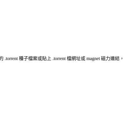
rrent 種子檔案或貼上 .torrent 檔網址或 magnet 磁力連結，