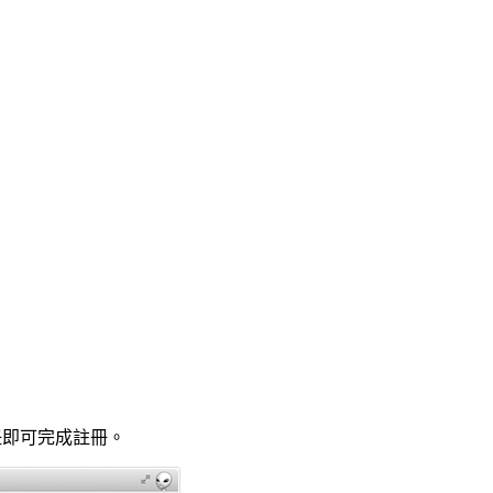
鈕即可完成註冊。