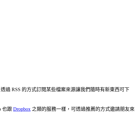
閱機制，透過 RSS 的方式訂閱某些檔案來源讓我們隨時有新東西可下
o 也跟
Dropbox
之類的服務一樣，可透過推薦的方式邀請朋友來