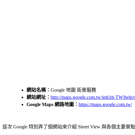
網站名稱：
Google 地圖 街景服務
網站網址：
http://maps.google.com.tw/intl/zh-TW/help/
Google Maps 網路地圖：
https://maps.google.com.tw/
這次 Google 特別弄了個網站來介紹 Street View 與各個主