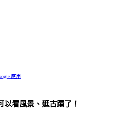
oogle 應用
門也可以看風景、逛古蹟了！