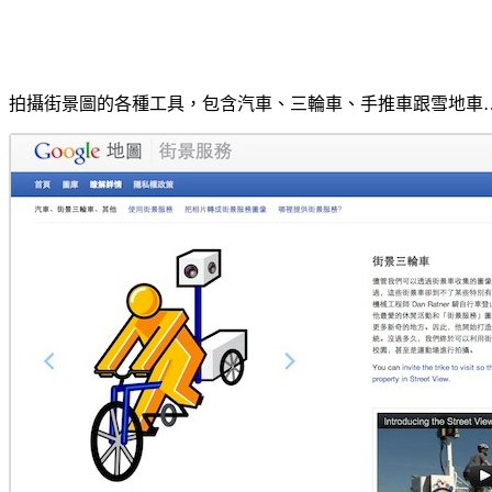
拍攝街景圖的各種工具，包含汽車、三輪車、手推車跟雪地車