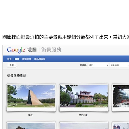
圖庫裡面把最近拍的主要景點用幾個分類都列了出來，當初大