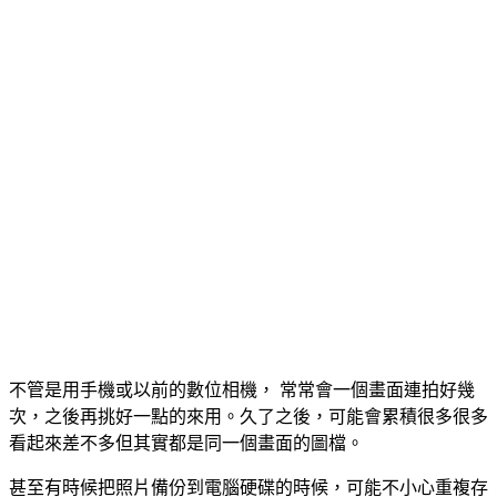
不管是用手機或以前的數位相機， 常常會一個畫面連拍好幾
次，之後再挑好一點的來用。久了之後，可能會累積很多很多
看起來差不多但其實都是同一個畫面的圖檔。
甚至有時候把照片備份到電腦硬碟的時候，可能不小心重複存