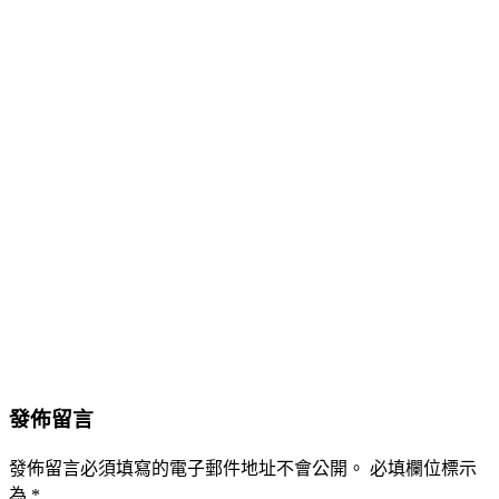
發佈留言
發佈留言必須填寫的電子郵件地址不會公開。
必填欄位標示
為
*