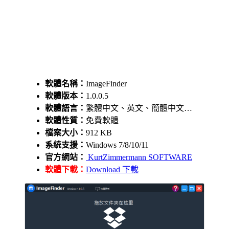
軟體名稱：
ImageFinder
軟體版本：
1.0.0.5
軟體語言：
繁體中文、英文、簡體中文…
軟體性質：
免費軟體
檔案大小：
912 KB
系統支援：
Windows 7/8/10/11
官方網站：
KurtZimmermann SOFTWARE
軟體下載：
Download 下載