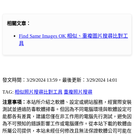
相關文章：
Find Same Images OK 相似、重複圖片搜尋比對工
具
發文時間：3/29/2024 13:59，最後更新：3/29/2024 14:01
TAG:
相似照片搜尋比對工具
重複照片搜尋
注意事項：
本站所介紹之軟體、設定或網站服務，經實際安裝
測試並通過防毒軟體掃毒。但因為不同電腦環境與軟體設定可
能都各有差異，建議您僅在非工作用的電腦先行測試，避免因
為不可預知的錯誤影響工作或電腦運作。從本站下載的軟體由
所屬公司提供，本站未經任何修改且無法保證軟體公司可能在