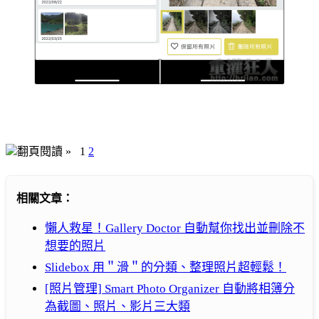
翻頁閱讀 »
1
2
相關文章：
懶人救星！Gallery Doctor 自動幫你找出並刪除不
想要的照片
Slidebox 用＂滑＂的分類、整理照片超輕鬆！
[照片管理] Smart Photo Organizer 自動將相簿分
為截圖、照片、影片三大類