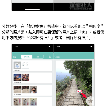
分類好後，在「整理對象」標籤中，就可以看到以＂相似度＂
分類的照片集，點入即可在
要保留
的照片上按「★」，或者使
用下方的按鈕「保留所有照片」或者「刪除所有照片」。