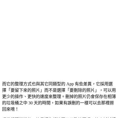
而它的整理方式也與其它同類型的 App 有些差異，它採用選
擇「要留下來的照片」而不是選擇「要刪除的照片」，可以用
更少的操作、更快的速度來整理。刪掉的照片仍會保存在相簿
的垃圾桶之中 30 天的時間，如果有誤刪的一樣可以去那裡撈
回來唷！