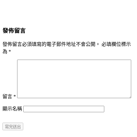
發佈留言
發佈留言必須填寫的電子郵件地址不會公開。
必填欄位標示
為
*
留言
*
顯示名稱