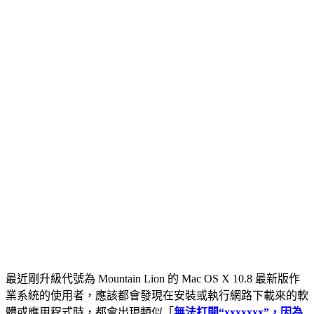
最近剛升級代號為 Mountain Lion 的 Mac OS X 10.8 最新版作
業系統的使用者，應該都會發現在安裝或執行網路下載來的軟
體或應用程式時，都會出現類似「
無法打開“xxxxxxx”，因為