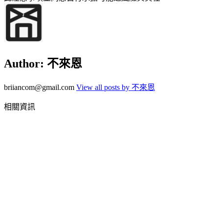
Author:
不來恩
briiancom@gmail.com
View all posts by 不來恩
相關資訊