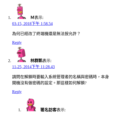
Ｍ
表示:
03-15, 2018下午 1:58.54
為何已經改了終端機還是無法按允許？
Reply
林群凱
表示:
11-25, 2014下午 11:28.43
請問在解鎖時要輸入系統管理者的名稱與密碼時，本身
開機沒有做密碼的設定。那這樣如何解鎖?
Reply
匿名訪客
表示: