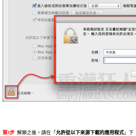
第3步
解鎖之後，請在「
允許從以下來源下載的應用程式
」下