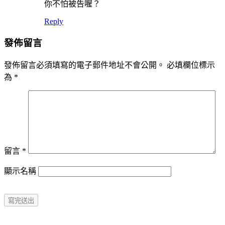
你不怕被告喔？
Reply
發佈留言
發佈留言必須填寫的電子郵件地址不會公開。
必填欄位標示
為
*
留言
*
顯示名稱