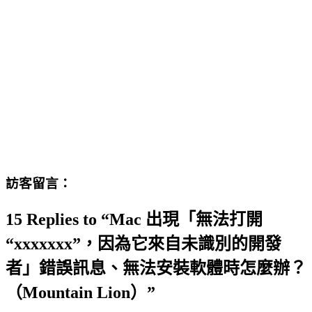
訪客留言：
15 Replies to “Mac 出現「無法打開
“xxxxxxx”，因為它來自未識別的開發
者」錯誤訊息、無法安裝軟體時怎麼辦？
（Mountain Lion）”