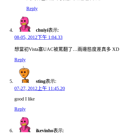
Reply
chuiyi
表示:
08-05, 2012下午 1:04.33
想當初Vista塞UAC被罵翻了…兩邊態度差真多 XD
Reply
sting
表示:
07-27, 2012上午 11:45.20
good I like
Reply
ikevinho
表示: