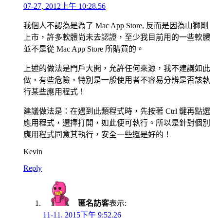
07-27, 2012上午 10:28.56
我個人不認為是為了 Mac App Store, 反而是因為山獅剛
上市，許多軟體尚未去認證，至少我目前用的一些軟體
並不是從 Mac App Store 所購買的。
上述的做法是門戶大開，允許任何來源，我不建議如此
做，有些危險，特別是一般使用者不容易分辨是否該執
行某些應用程式！
建議做法是：在遇到此類程式時，先按著 Ctrl 鍵再點選
應用程式，選擇打開，如此便可執行。所以是針對個別
應用程式同意其執行，安全一些還是好的！
Kevin
Reply
匿名訪客
表示:
11-11, 2015下午 9:52.26