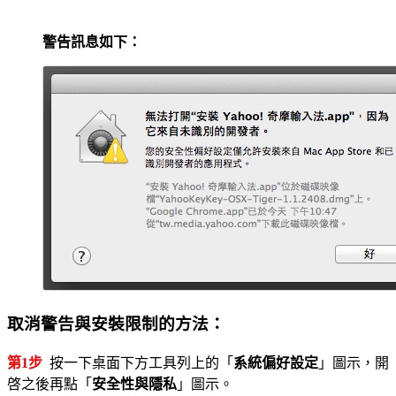
警告訊息如下：
取消警告與安裝限制的方法：
第1步
按一下桌面下方工具列上的「
系統偏好設定
」圖示，開
啓之後再點「
安全性與隱私
」圖示。