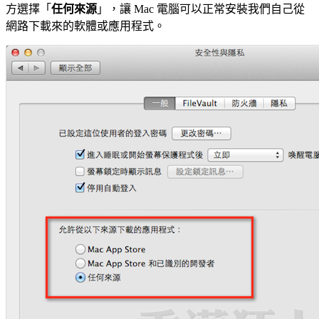
方選擇「
任何來源
」，讓 Mac 電腦可以正常安裝我們自己從
網路下載來的軟體或應用程式。