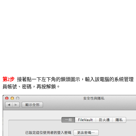
第2步
接著點一下左下角的鎖頭圖示，輸入該電腦的系統管理
員帳號、密碼，再按解鎖。