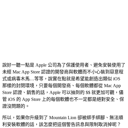
說好一聽一點是 Apple 公司為了保護使用者、避免安裝使用了
未經 Mac App Store 認證的開發商與軟體而不小心裝到惡意程
式或病毒木馬…等等，說實在點就是希望能創造出類似 iOS
那樣的封閉環境，只要每個開發商、每個軟體都從 Mac App
Store 認證、銷售的話，Apple 可以抽到的 $$ 就更加可觀，儘
管 iOS 的 App Store 上的每個軟體也不一定都是絕對安全、保
證沒問題的。
所以，如果你升級到了 Mountain Lion 卻被綁手綁腳、無法順
利安裝軟體的話，該怎麼把這個警告訊息與限制取消掉呢？