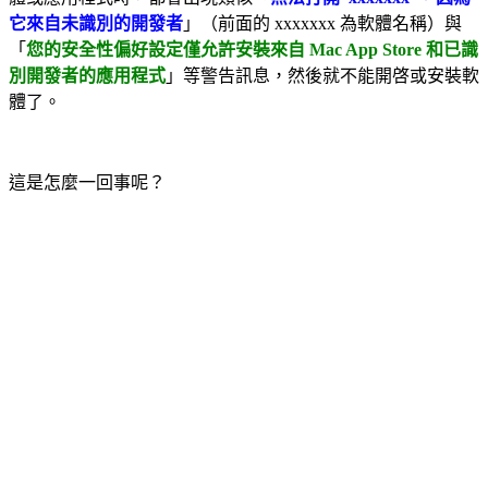
它來自未識別的開發者
」（前面的 xxxxxxx 為軟體名稱）與
「
您的安全性偏好設定僅允許安裝來自 Mac App Store 和已識
別開發者的應用程式
」等警告訊息，然後就不能開啓或安裝軟
體了。
這是怎麼一回事呢？