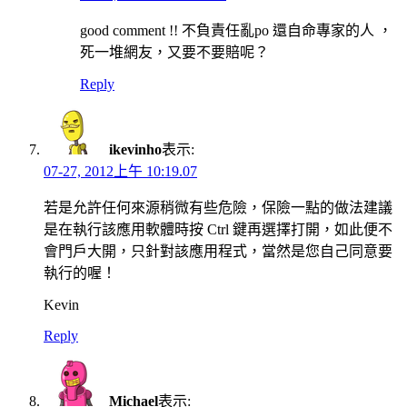
good comment !! 不負責任亂po 還自命專家的人 ，
死一堆網友，又要不要賠呢？
Reply
ikevinho
表示:
07-27, 2012上午 10:19.07
若是允許任何來源稍微有些危險，保險一點的做法建議
是在執行該應用軟體時按 Ctrl 鍵再選擇打開，如此便不
會門戶大開，只針對該應用程式，當然是您自己同意要
執行的喔！
Kevin
Reply
Michael
表示: