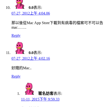
0.0
表示:
07-27, 2012上午 4:04.06
那以後從Mac App Store下載到有病毒的檔案可不可以告
mac…….
Reply
0.0
表示:
07-27, 2012上午 4:02.16
好賤的Mac..
Reply
匿名訪客
表示:
11-11, 2015下午 9:59.33