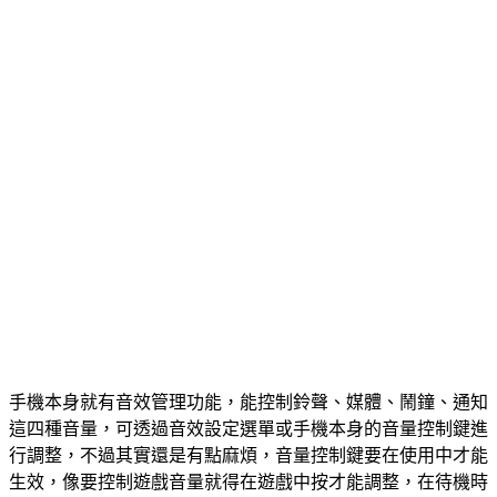
手機本身就有音效管理功能，能控制鈴聲、媒體、鬧鐘、通知
這四種音量，可透過音效設定選單或手機本身的音量控制鍵進
行調整，不過其實還是有點麻煩，音量控制鍵要在使用中才能
生效，像要控制遊戲音量就得在遊戲中按才能調整，在待機時