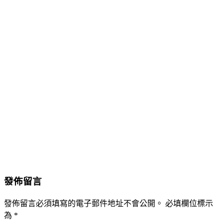
發佈留言
發佈留言必須填寫的電子郵件地址不會公開。
必填欄位標示
為
*