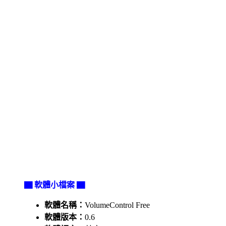
▇ 軟體小檔案 ▇
軟體名稱：
VolumeControl Free
軟體版本：
0.6