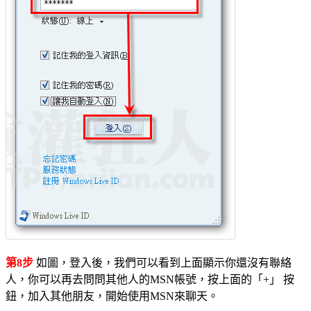
第8步
如圖，登入後，我們可以看到上面顯示你還沒有聯絡
人，你可以再去問問其他人的MSN帳號，按上面的「+」 按
鈕，加入其他朋友，開始使用MSN來聊天。