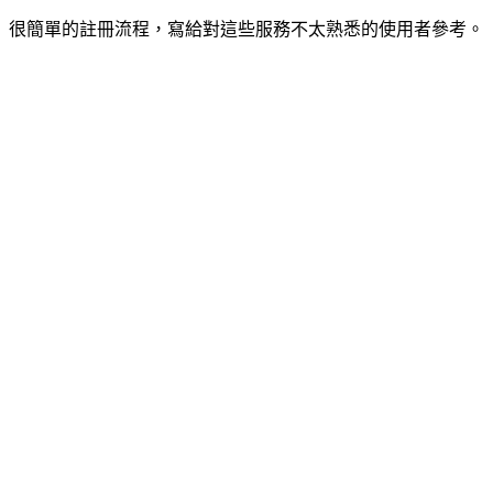
很簡單的註冊流程，寫給對這些服務不太熟悉的使用者參考。