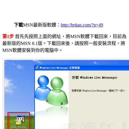
下載
MSN最新版軟體：
http://briian.com/?p=49
第1步
首先先按照上面的網址，將MSN軟體下載回來，目前為
最新版的MSN 8.1版。下載回來後，請按照一般安裝流程，將
MSN軟體安裝到你的電腦中。