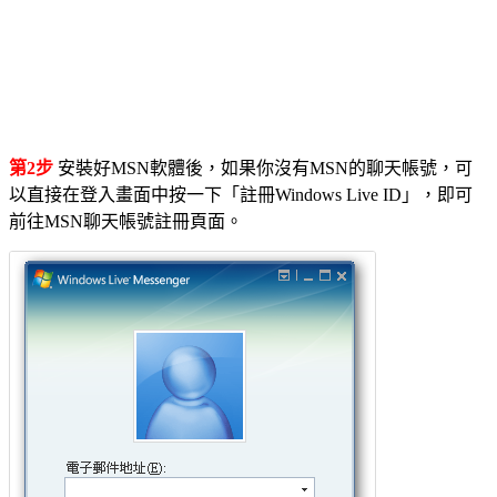
第2步
安裝好MSN軟體後，如果你沒有MSN的聊天帳號，可
以直接在登入畫面中按一下「註冊Windows Live ID」，即可
前往MSN聊天帳號註冊頁面。