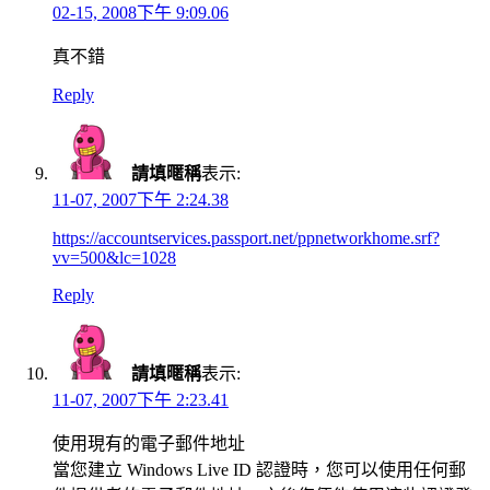
02-15, 2008下午 9:09.06
真不錯
Reply
請填暱稱
表示:
11-07, 2007下午 2:24.38
https://accountservices.passport.net/ppnetworkhome.srf?
vv=500&lc=1028
Reply
請填暱稱
表示:
11-07, 2007下午 2:23.41
使用現有的電子郵件地址
當您建立 Windows Live ID 認證時，您可以使用任何郵