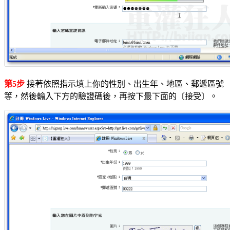
第5步
接著依照指示填上你的性別、出生年、地區、郵遞區號
等，然後輸入下方的驗證碼後，再按下最下面的〔接受〕。