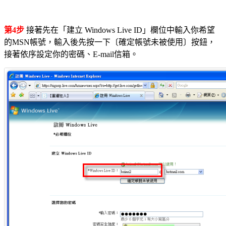
第4步
接著先在「建立 Windows Live ID」欄位中輸入你希望
的MSN帳號，輸入後先按一下〔確定帳號未被使用〕按鈕，
接著依序設定你的密碼、E-mail信箱。