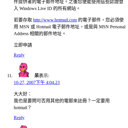
件提供者的電子郵件地址。之後您便能使用這些認證登
入 Windows Live ID 的所有網站。
若要存取
http://www.hotmail.com
的電子郵件，您必須使
用 MSN 或 Hotmail 電子郵件地址，或是與 MSN Personal
Address 相關的郵件地址。
立即申請
Reply
呆
表示:
10-27, 2007下午 4:04.23
大大好：
我也是要問可否用其他的電郵來註冊？一定要用
hotmail？
Reply