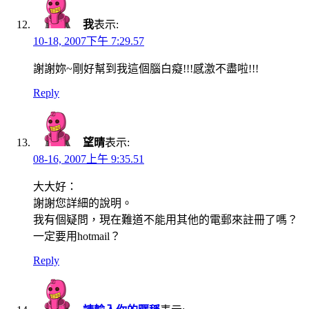
我
表示:
10-18, 2007下午 7:29.57
謝謝妳~剛好幫到我這個腦白癡!!!感激不盡啦!!!
Reply
望晴
表示:
08-16, 2007上午 9:35.51
大大好：
謝謝您詳細的說明。
我有個疑問，現在難道不能用其他的電郵來註冊了嗎？
一定要用hotmail？
Reply