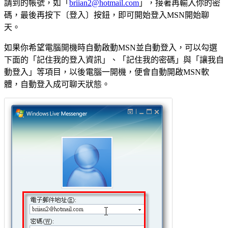
請到的帳號，如「
briian2@hotmail.com
」，接著再輸入你的密
碼，最後再按下〔登入〕按鈕，即可開始登入MSN開始聊
天。
如果你希望電腦開機時自動啟動MSN並自動登入，可以勾選
下面的「記住我的登入資訊」、「記住我的密碼」與「讓我自
動登入」等項目，以後電腦一開機，便會自動開啟MSN軟
體，自動登入成可聊天狀態。