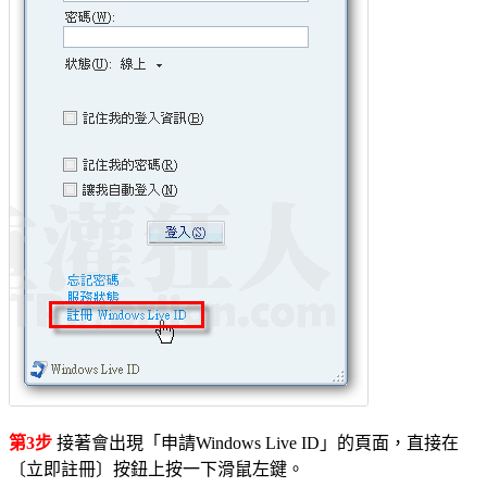
第3步
接著會出現「申請Windows Live ID」的頁面，直接在
〔立即註冊〕按鈕上按一下滑鼠左鍵。