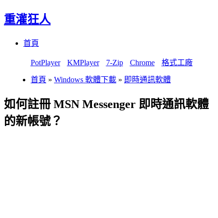
重灌狂人
Menu
Skip
首頁
to
content
PotPlayer
KMPlayer
7-Zip
Chrome
格式工廠
首頁
»
Windows 軟體下載
»
即時通訊軟體
如何註冊 MSN Messenger 即時通訊軟體
的新帳號？