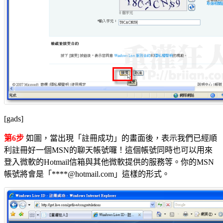
[gads]
第6步
如圖，當出現「註冊成功」的畫面後，表示我們已經順
利註冊好一個MSN的聊天帳號囉！這個帳號同時也可以用來
登入微軟的Hotmail信箱與其他微軟提供的服務等。你的MSN
帳號將會是「****@hotmail.com」這樣的形式。