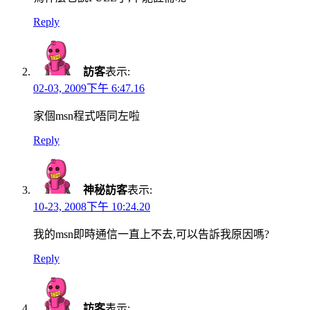
Reply
訪客
表示:
02-03, 2009下午 6:47.16
家個msn程式唔同左啦
Reply
神秘訪客
表示:
10-23, 2008下午 10:24.20
我的msn即時通信一直上不去,可以告訴我原因嗎?
Reply
訪客
表示: