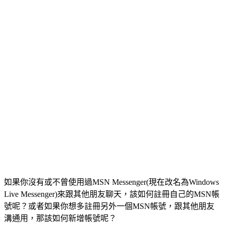
如果你沒有或不曾使用過MSN Messenger(現在改名為Windows
Live Messenger)來跟其他朋友聊天，該如何註冊自己的MSN帳
號呢？或者如果你想多註冊另外一個MSN帳號，跟其他朋友
溝通用，那該如何新增帳號呢？