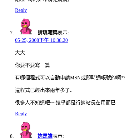
Reply
請填暱稱
表示:
05-25, 2008下午 10:38.20
大大
你要不要寫一篇
有哪個程式可以自動申請MSN或即時通帳號的啊??
這程式已經出來兩年多了..
很多人不知道吧~~幾乎都是行銷站長在用而已
Reply
妳是誰
表示: