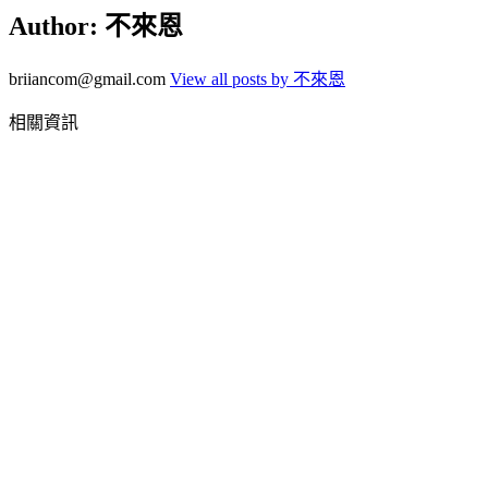
Author:
不來恩
briiancom@gmail.com
View all posts by 不來恩
相關資訊