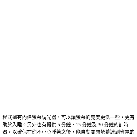
程式還有內建螢幕調光器，可以讓螢幕的亮度更低一些，更有
助於入睡。另外也有提供 5 分鐘、15 分鐘及 30 分鐘的計時
器，以確保在你不小心睡著之後，能自動關閉螢幕達到省電的