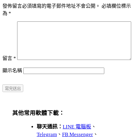
發佈留言必須填寫的電子郵件地址不會公開。
必填欄位標示
為
*
留言
*
顯示名稱
其他常用軟體下載：
聊天通訊：
LINE 電腦板
、
Telegram
、
FB Messenger
、