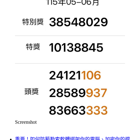
Screenshot
重要！如何防範勒索軟體綁架你的電腦、加密你的檔