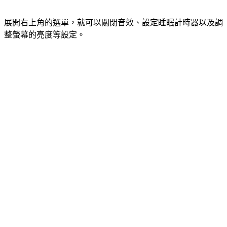
展開右上角的選單，就可以關閉音效、設定睡眠計時器以及調
整螢幕的亮度等設定。