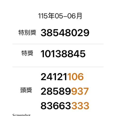
Screenshot