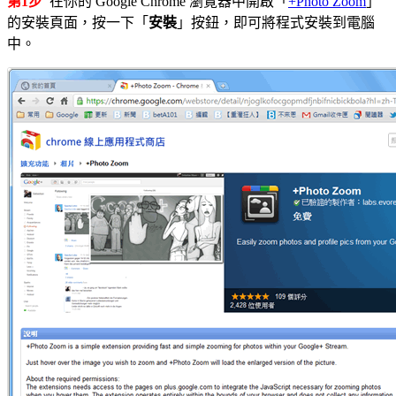
第1步
在你的 Google Chrome 瀏覽器中開啟「
+Photo Zoom
」
的安裝頁面，按一下「
安裝
」按鈕，即可將程式安裝到電腦
中。