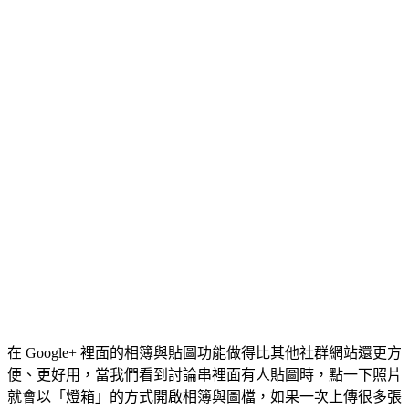
在 Google+ 裡面的相簿與貼圖功能做得比其他社群網站還更方
便、更好用，當我們看到討論串裡面有人貼圖時，點一下照片
就會以「燈箱」的方式開啟相簿與圖檔，如果一次上傳很多張