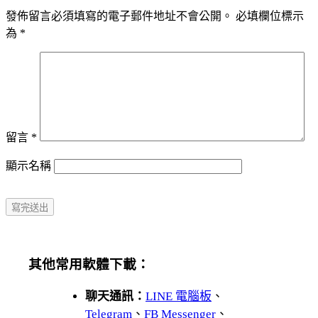
發佈留言必須填寫的電子郵件地址不會公開。
必填欄位標示
為
*
留言
*
顯示名稱
其他常用軟體下載：
聊天通訊：
LINE 電腦板
、
Telegram
、
FB Messenger
、