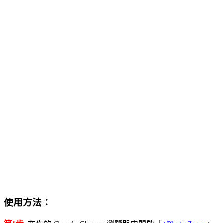
使用方法：