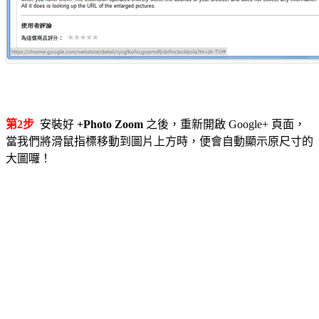
第2步
安裝好
+Photo Zoom
之後，重新開啟 Google+ 頁面，
當我們將滑鼠指標移動到圖片上方時，便會自動顯示原尺寸的
大圖囉！