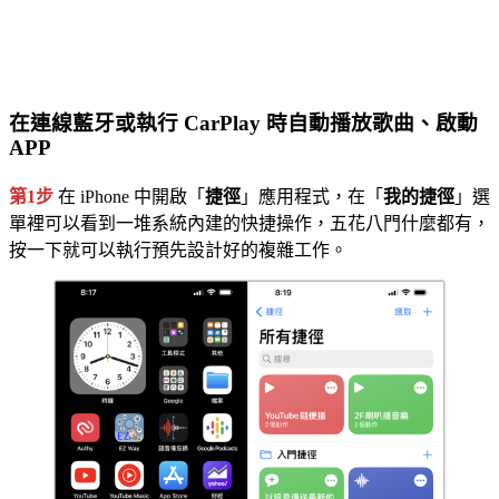
在連線藍牙或執行 CarPlay 時自動播放歌曲、啟動
APP
第1步
在 iPhone 中開啟「
捷徑
」應用程式，在「
我的捷徑
」選
單裡可以看到一堆系統內建的快捷操作，五花八門什麼都有，
按一下就可以執行預先設計好的複雜工作。