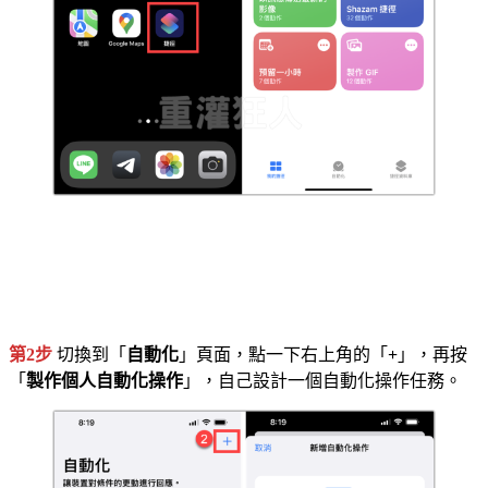
第2步
切換到「
自動化
」頁面，點一下右上角的「
+
」，再按
「
製作個人自動化操作
」，自己設計一個自動化操作任務。