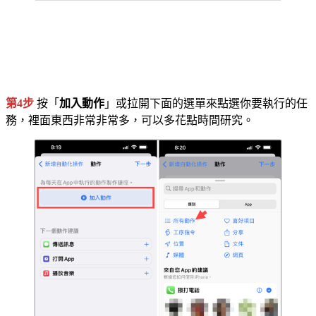
第4步
按「
加入動作
」或拉開下面的選單來點選你要執行的任
務，裡面東西非常非常多，可以多花點時間研究。