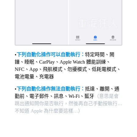
•
下列自動化操作可以自動執行：
特定時間、鬧
鐘、睡眠、CarPlay、Apple Watch 體能訓練、
NFC、App、飛航模式、勿擾模式、低耗電模式、
電池電量、充電器
•
下列自動化操作無法自動執行：
抵達、離開、通
勤前、電子郵件、訊息、Wi-Fi、藍牙
（意思是會
跳出通知問你是否執行，然後再自己手動按執行…
不知道 Apple 為什麼要這樣…）