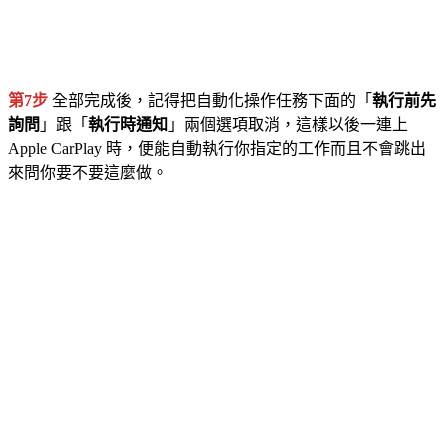
第7步
全部完成後，記得把自動化操作任務下面的「
執行前先
詢問
」跟「
執行時通知
」兩個選項取消，這樣以後一連上
Apple CarPlay 時，便能自動執行你指定的工作而且不會跳出
來問你要不要這麼做。