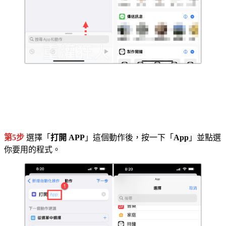
第5步
選擇「
打開 APP
」這個動作後，按一下「
App
」並點選
你要用的程式。