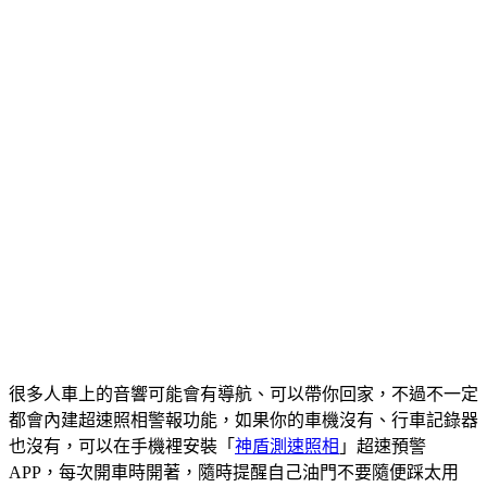
很多人車上的音響可能會有導航、可以帶你回家，不過不一定
都會內建超速照相警報功能，如果你的車機沒有、行車記錄器
也沒有，可以在手機裡安裝「
神盾測速照相
」超速預警
APP，每次開車時開著，隨時提醒自己油門不要隨便踩太用