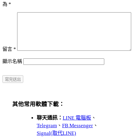
為
*
留言
*
顯示名稱
其他常用軟體下載：
聊天通訊：
LINE 電腦板
、
Telegram
、
FB Messenger
、
Signal(取代LINE)