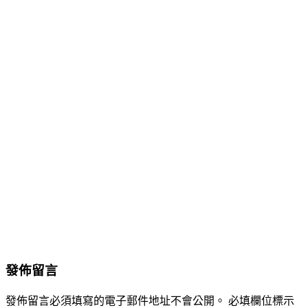
發佈留言
發佈留言必須填寫的電子郵件地址不會公開。
必填欄位標示