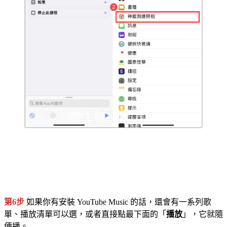
第6步
如果你有安裝 YouTube Music 的話，還會有一系列歌
單、播放清單可以選，或者直接點最下面的「
播放
」，它就隨
便播。