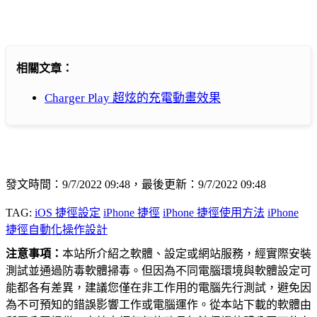
相關文章：
Charger Play 超炫的充電動畫效果
發文時間：9/7/2022 09:48，最後更新：9/7/2022 09:48
TAG:
iOS 捷徑設定
iPhone 捷徑
iPhone 捷徑使用方法
iPhone
捷徑自動化操作設計
注意事項：
本站所介紹之軟體、設定或網站服務，經實際安裝
測試並通過防毒軟體掃毒。但因為不同電腦環境與軟體設定可
能都各有差異，建議您僅在非工作用的電腦先行測試，避免因
為不可預知的錯誤影響工作或電腦運作。從本站下載的軟體由