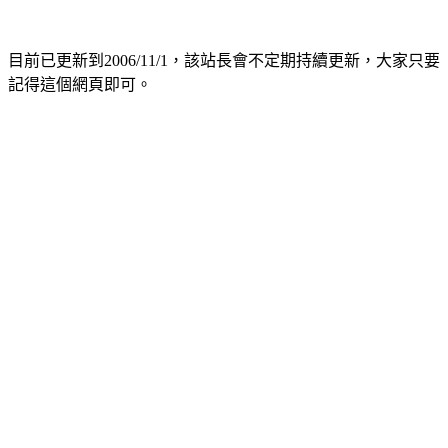
目前已更新到2006/11/1，該站長會不定期持續更新，大家只要
記得這個網頁即可。