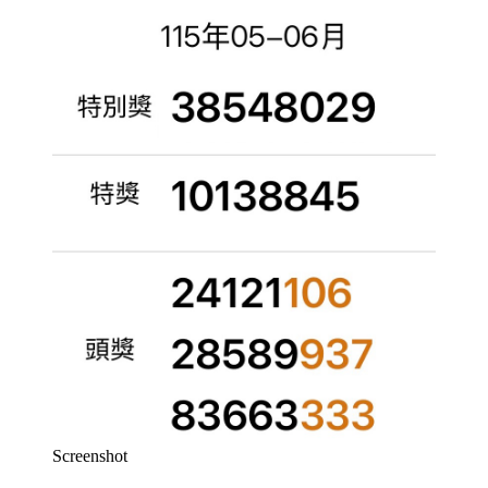
Screenshot