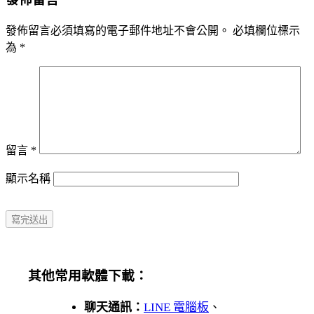
發佈留言必須填寫的電子郵件地址不會公開。
必填欄位標示
為
*
留言
*
顯示名稱
其他常用軟體下載：
聊天通訊：
LINE 電腦板
、