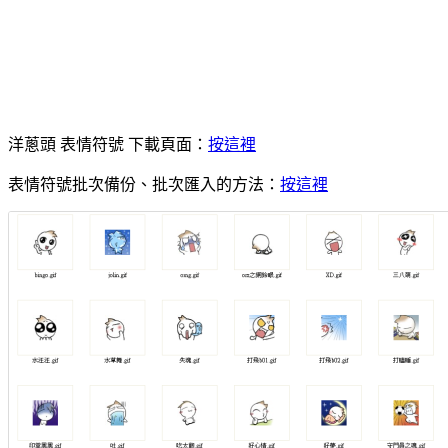
洋蔥頭 表情符號 下載頁面：
按這裡
表情符號批次備份、批次匯入的方法：
按這裡