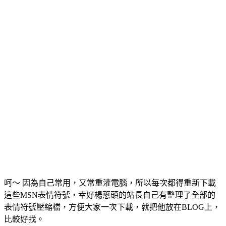
呵～ 因為自己常用，又常重灌電腦，所以每次都得重新下載
這些MSN表情符號，幸好楊蔥頭的站長自己有整理了全部的
表情符號壓縮檔，方便大家一次下載，就把他放在BLOG上，
比較好找。