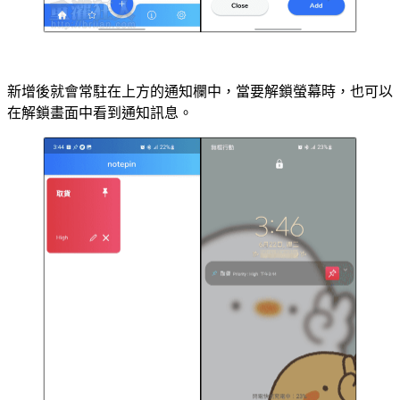
新增後就會常駐在上方的通知欄中，當要解鎖螢幕時，也可以
在解鎖畫面中看到通知訊息。