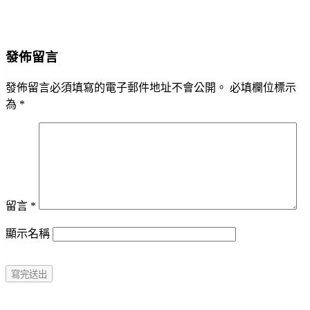
發佈留言
發佈留言必須填寫的電子郵件地址不會公開。
必填欄位標示
為
*
留言
*
顯示名稱