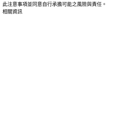
此注意事項並同意自行承擔可能之風險與責任。
相關資訊