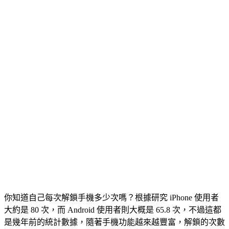
你知道自己每次解鎖手機多少次嗎？根據研究 iPhone 使用者
大約是 80 次，而 Android 使用者則大概是 65.8 次，不過這都
是幾年前的統計數據，隨著手機功能越來越豐富，解鎖的次數