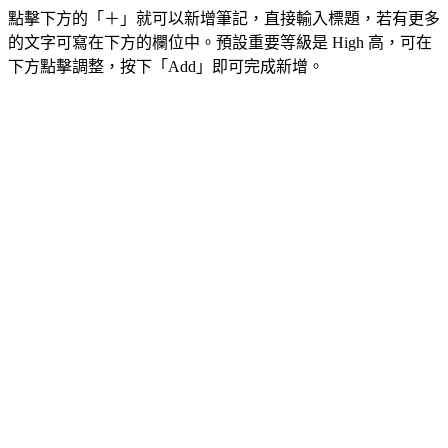
點擊下方的「＋」就可以新增筆記，直接輸入標題，若有更多
的文字可寫在下方的欄位中。預設重要等級是 High 高，可在
下方點擊調整，按下「Add」即可完成新增。