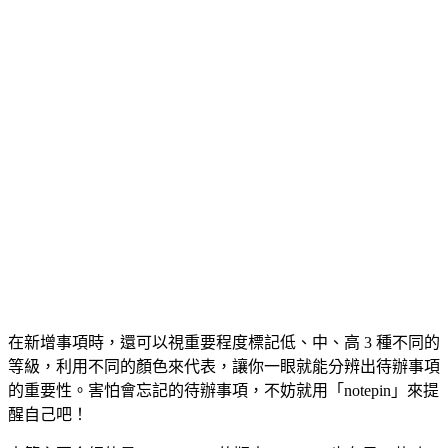
在新增事項時，還可以視重要程度標記低、中、高 3 種不同的
等級，利用不同的顏色來代表，讓你一眼就能分辨出待辦事項
的重要性。害怕會忘記的待辦事項，不妨就用「notepin」來提
醒自己吧！