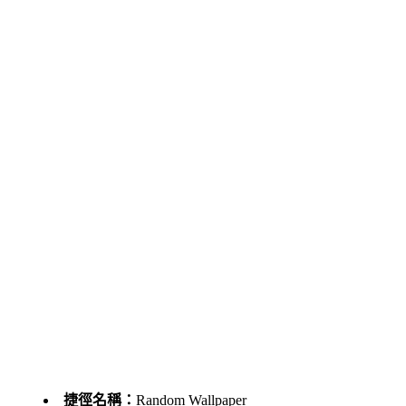
捷徑名稱：
Random Wallpaper