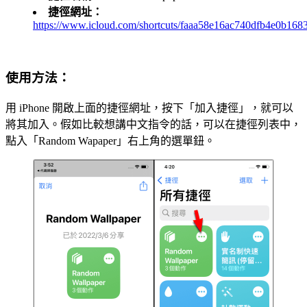
捷徑網址：
https://www.icloud.com/shortcuts/faaa58e16ac740dfb4e0b168
使用方法：
用 iPhone 開啟上面的捷徑網址，按下「加入捷徑」，就可以
將其加入。假如比較想講中文指令的話，可以在捷徑列表中，
點入「Random Wapaper」右上角的選單鈕。