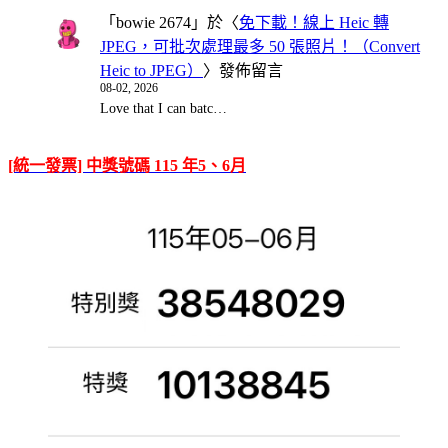
「
bowie 2674
」於〈
免下載！線上 Heic 轉
JPEG，可批次處理最多 50 張照片！（Convert
Heic to JPEG）
〉發佈留言
08-02, 2026
Love that I can batc…
[統一發票] 中獎號碼 115 年5、6月