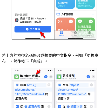
將上方的捷徑名稱修改成想要的中文指令，例如「更換桌
布」，然後按下「完成」。