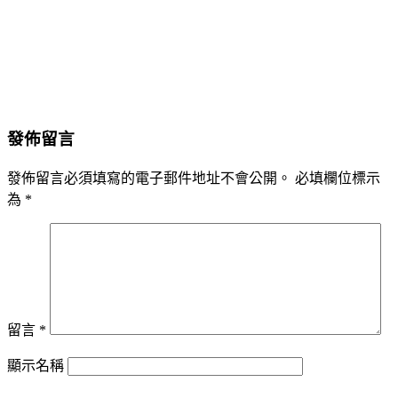
發佈留言
發佈留言必須填寫的電子郵件地址不會公開。
必填欄位標示
為
*
留言
*
顯示名稱