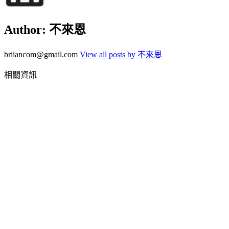
Author:
不來恩
briiancom@gmail.com
View all posts by 不來恩
相關資訊