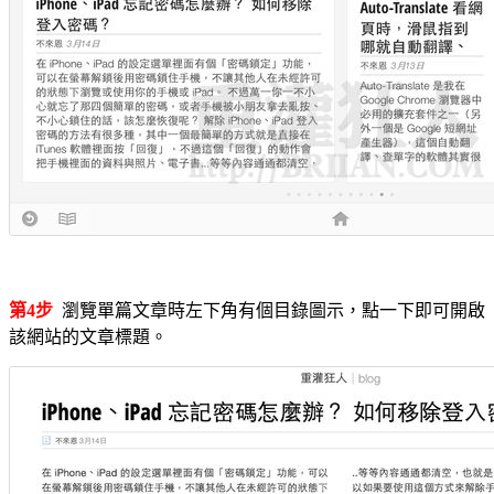
第4步
瀏覽單篇文章時左下角有個目錄圖示，點一下即可開啟
該網站的文章標題。