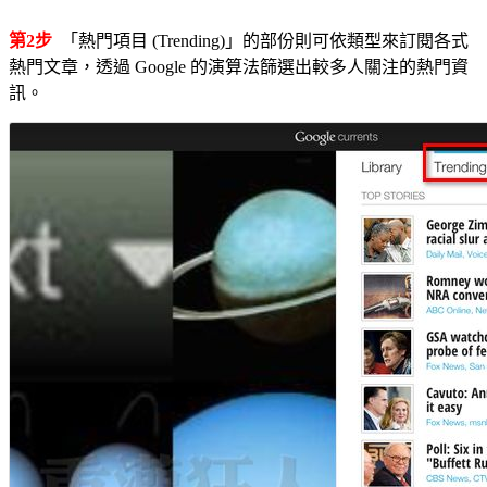
第2步
「熱門項目 (Trending)」的部份則可依類型來訂閱各式
熱門文章，透過 Google 的演算法篩選出較多人關注的熱門資
訊。