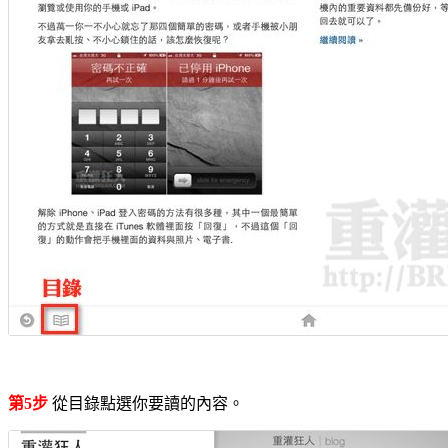
第5步
從目錄點選你要讀的內容。