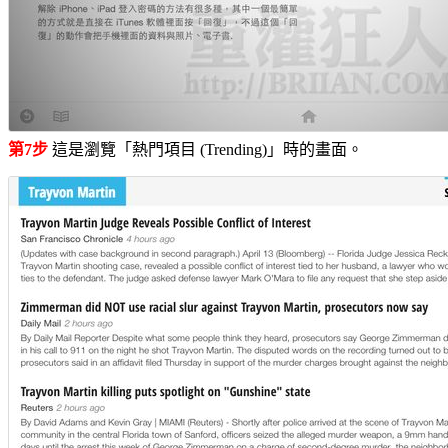
第7步
這是瀏覽「熱門項目 (Trending)」時的畫面。