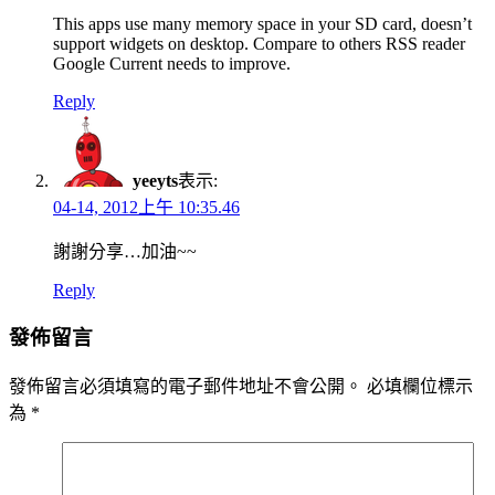
This apps use many memory space in your SD card, doesn’t
support widgets on desktop. Compare to others RSS reader
Google Current needs to improve.
Reply
yeeyts
表示:
04-14, 2012上午 10:35.46
謝謝分享…加油~~
Reply
發佈留言
發佈留言必須填寫的電子郵件地址不會公開。
必填欄位標示
為
*