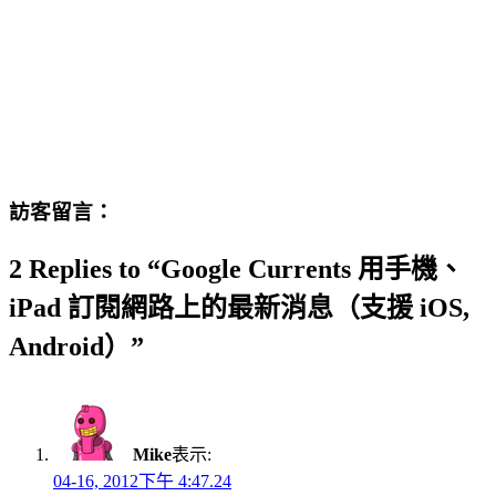
訪客留言：
2 Replies to “Google Currents 用手機、
iPad 訂閱網路上的最新消息（支援 iOS,
Android）”
Mike
表示:
04-16, 2012下午 4:47.24