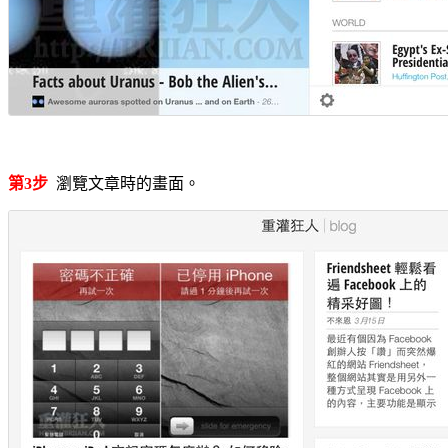
第3步
瀏覽文章時的畫面。