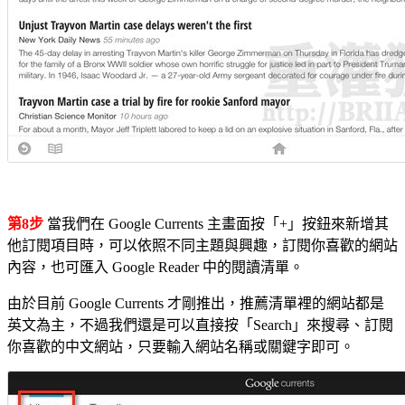
第8步
當我們在 Google Currents 主畫面按「+」按鈕來新增其
他訂閱項目時，可以依照不同主題與興趣，訂閱你喜歡的網站
內容，也可匯入 Google Reader 中的閱讀清單。
由於目前 Google Currents 才剛推出，推薦清單裡的網站都是
英文為主，不過我們還是可以直接按「Search」來搜尋、訂閱
你喜歡的中文網站，只要輸入網站名稱或關鍵字即可。