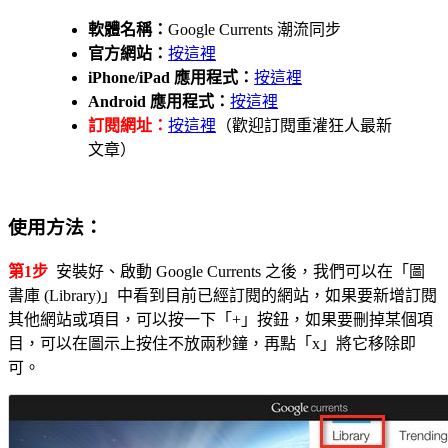
軟體名稱：
Google Currents 潮流同步
官方網站：
按這裡
iPhone/iPad 應用程式：
按這裡
Android 應用程式：
按這裡
訂閱網址：
按這裡
（歡迎訂閱重灌狂人最新
文章）
使用方法：
第1步
安裝好、啟動 Google Currents 之後，我們可以在「圖
書庫 (Library)」中看到目前已經訂閱的網站，如果要新增訂閱
其他網站或項目，可以按一下「+」按鈕，如果要刪掉某個項
目，可以在圖示上按住不放兩秒鐘，再點「x」將它移除即
可。