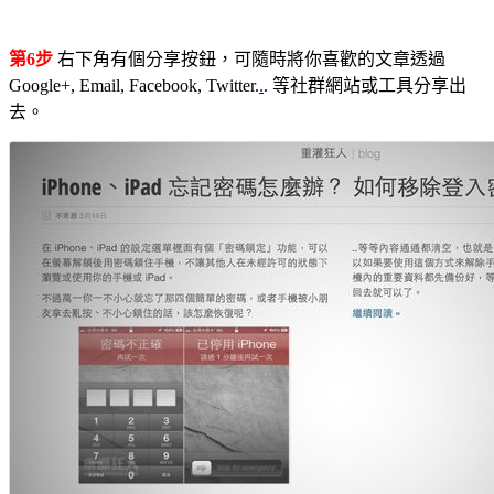
第6步
右下角有個分享按鈕，可隨時將你喜歡的文章透過
Google+, Email, Facebook, Twitter.
.
. 等社群網站或工具分享出
去。