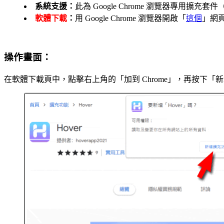
系統支援：
此為 Google Chrome 瀏覽器專用擴充套件
軟體下載
：
用 Google Chrome 瀏覽器開啟「
這個
」網頁
操作畫面：
在軟體下載頁中，點擊右上角的「加到 Chrome」，再按下「