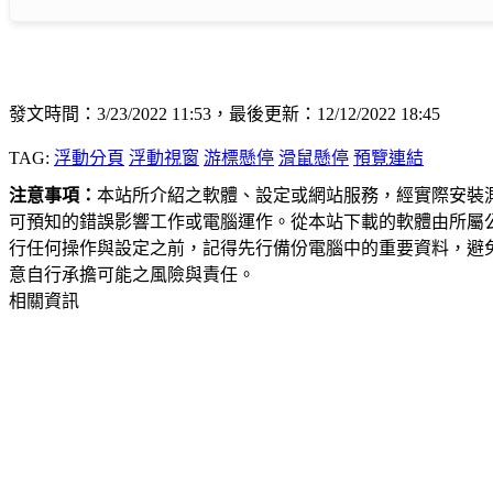
發文時間：3/23/2022 11:53，最後更新：12/12/2022 18:45
TAG:
浮動分頁
浮動視窗
游標懸停
滑鼠懸停
預覽連結
注意事項：
本站所介紹之軟體、設定或網站服務，經實際安裝
可預知的錯誤影響工作或電腦運作。從本站下載的軟體由所屬
行任何操作與設定之前，記得先行備份電腦中的重要資料，避
意自行承擔可能之風險與責任。
相關資訊