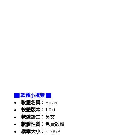
▇ 軟體小檔案 ▇
軟體名稱：
Hover
軟體版本：
1.0.0
軟體語言：
英文
軟體性質：
免費軟體
檔案大小：
217KiB