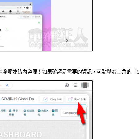
覽連結內容囉！如果確認是需要的資訊，可點擊右上角的「OPE