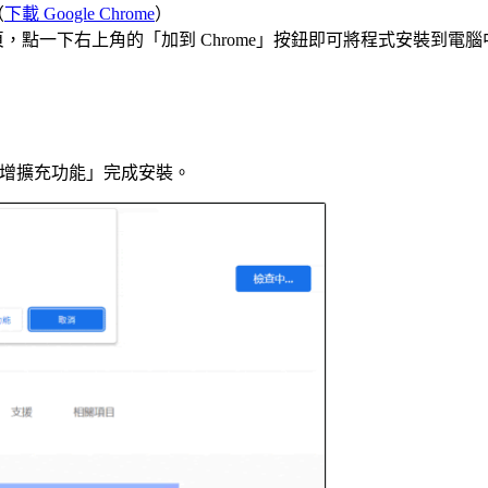
（
下載 Google Chrome
）
，點一下右上角的「加到 Chrome」按鈕即可將程式安裝到電腦
新增擴充功能」完成安裝。