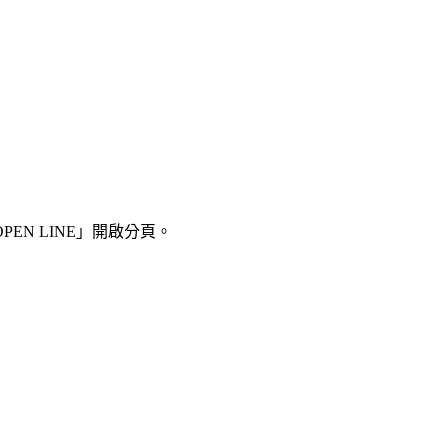
N LINE」開啟分頁。