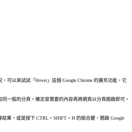
「Hover」這個 Google Chrome 的擴充功能，它
如同一般的分頁。確定是需要的內容再將網頁以分頁開啟即可，
下 CTRL + SHIFT + H 的組合鍵，開啟 Google