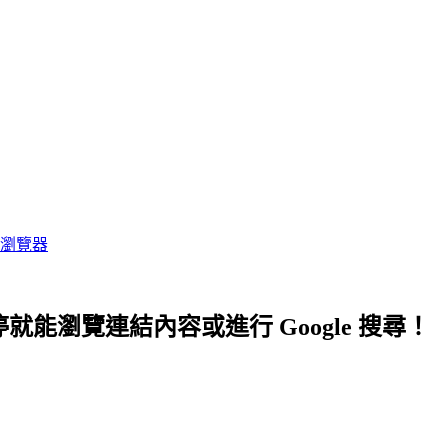
era 瀏覽器
就能瀏覽連結內容或進行 Google 搜尋！