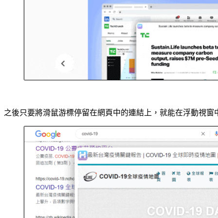
之後只要將滑鼠游標停留在網頁中的連結上，就能在浮動視窗中瀏