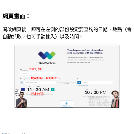
網頁畫面：
開啟網頁後，即可在左側的部份設定要查詢的日期、地點（會
自動抓取，也可手動輸入）以及時間。