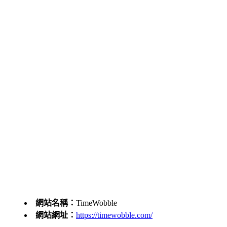
網站名稱：
TimeWobble
網站網址：
https://timewobble.com/