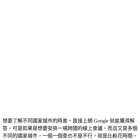
想要了解不同國家城巿的時差，直接上網 Google 就能獲得解
答，可是如果是想要安排一場跨國的線上會議，而且又是多個
不同的國家城巿，一個一個查也不是不行，就是比較花時間，