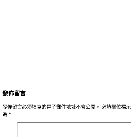
發佈留言
發佈留言必須填寫的電子郵件地址不會公開。
必填欄位標示
為
*