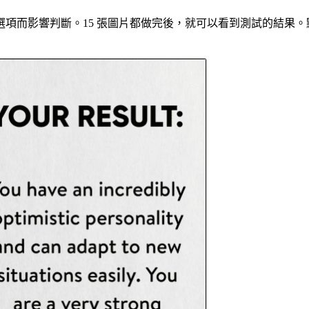
而影響判斷。15 張圖片都做完後，就可以看到測試的結果。點擊