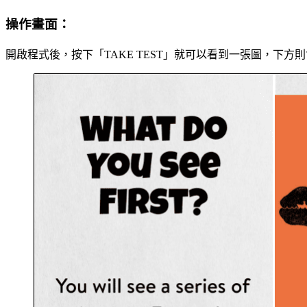
操作畫面：
開啟程式後，按下「TAKE TEST」就可以看到一張圖，下