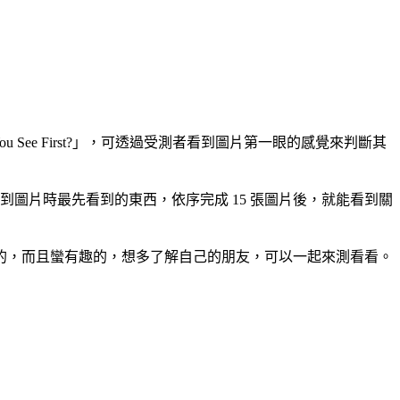
See First?」，可透過受測者看到圖片第一眼的感覺來判斷其
到圖片時最先看到的東西，依序完成 15 張圖片後，就能看到關
的，而且蠻有趣的，想多了解自己的朋友，可以一起來測看看。