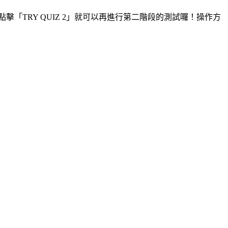
「TRY QUIZ 2」就可以再進行第二階段的測試囉！操作方