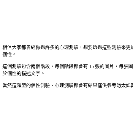
相信大家都曾經做過許多的心理測驗，想要透過這些測驗來更加了解自
個性。
這個測驗包含兩個階段，每個階段都會有 15 張的圖片，每張
於個性的描述文字。
當然這類型的個性測驗、心理測驗都會有結果僅供參考勿太認