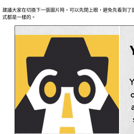
建議大家在切換下一張圖片時，可以先閉上眼，避免先看到了選項
式都是一樣的。