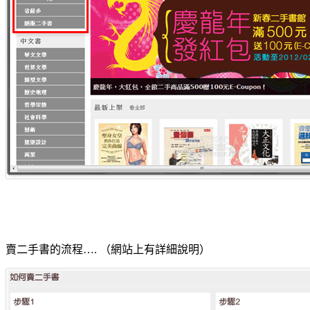
賣二手書的流程…. （網站上有詳細說明）