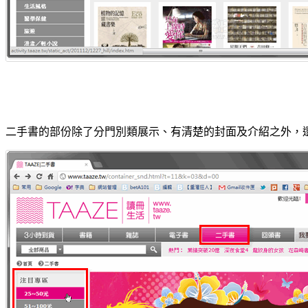
二手書的部份除了分門別類展示、有清楚的封面及介紹之外，還弄了