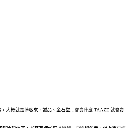
，大概就是博客來、誠品、金石堂…會賣什麼 TAAZE 就會賣