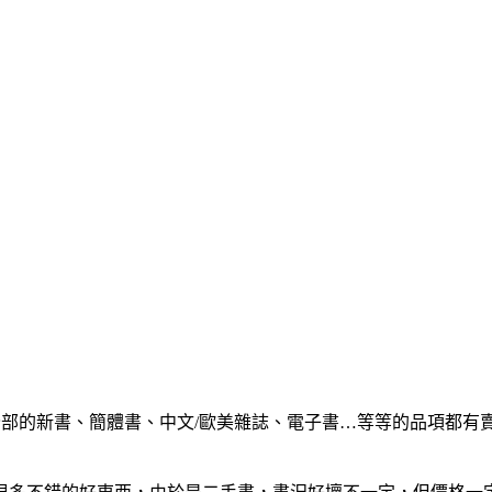
全部的新書、簡體書、中文/歐美雜誌、電子書…等等的品項都有賣