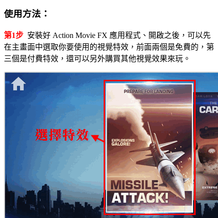
使用方法：
第1步
安裝好 Action Movie FX 應用程式、開啟之後，可以先
在主畫面中選取你要使用的視覺特效，前面兩個是免費的，第
三個是付費特效，還可以另外購買其他視覺效果來玩。