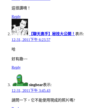
這很讚唷！
Reply
【聊天高手】秘技大公開！
表示:
12-31, 2011下午 6:23.57
哈
好有趣~~
Reply
singbear
表示:
12-31, 2011下午 3:45.43
請問一下，它不能使用現成的照片嗎?