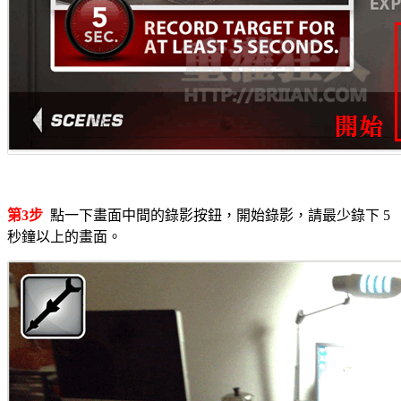
第3步
點一下畫面中間的錄影按鈕，開始錄影，請最少錄下 5
秒鐘以上的畫面。