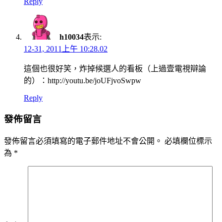
Reply
h10034
表示:
12-31, 2011上午 10:28.02
這個也很好笑，炸掉候選人的看板（上過壹電視辯論
的）：http://youtu.be/joUFjvoSwpw
Reply
發佈留言
發佈留言必須填寫的電子郵件地址不會公開。
必填欄位標示
為
*