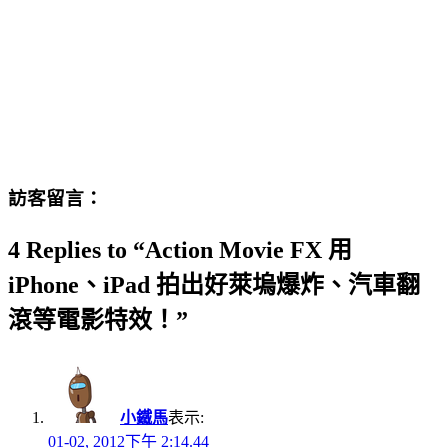
訪客留言：
4 Replies to “Action Movie FX 用
iPhone、iPad 拍出好萊塢爆炸、汽車翻
滾等電影特效！”
小鐵馬
表示:
01-02, 2012下午 2:14.44