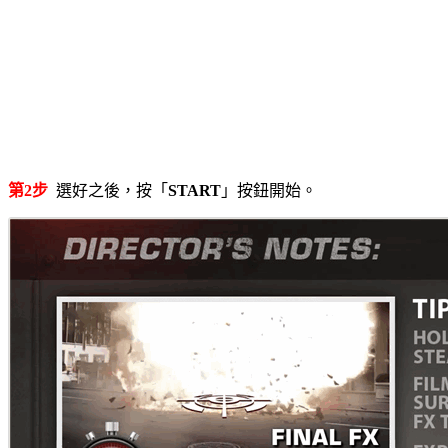
第2步
選好之後，按「
START
」按鈕開始。