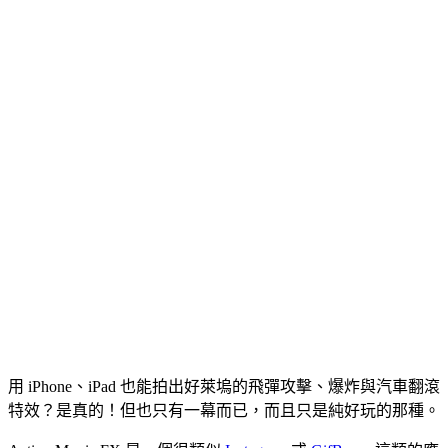
用 iPhone、iPad 也能拍出好萊塢的飛彈攻擊、爆炸與汽車翻滾
特效？是真的！但也只有一幕而已，而且只是純好玩的那種。