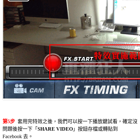
第5步
套用完特效之後，我們可以按一下播放鍵試看，確定沒
問題後按一下「
SHARE VIDEO
」按鈕存檔或轉貼到
Facebook 去。