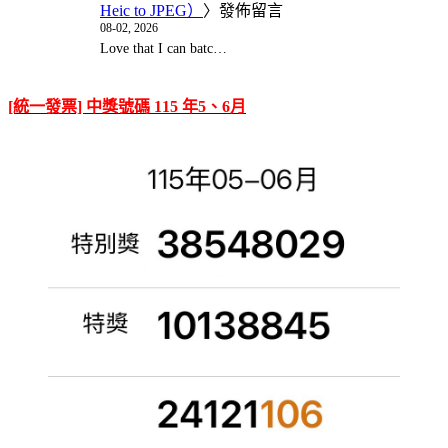
Heic to JPEG）
〉發佈留言
08-02, 2026
Love that I can batc…
[統一發票] 中獎號碼 115 年5、6月