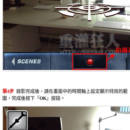
第4步
錄影完成後，請在畫面中的時間軸上設定顯示特效的範
圍，完成後按下「
OK
」按鈕。