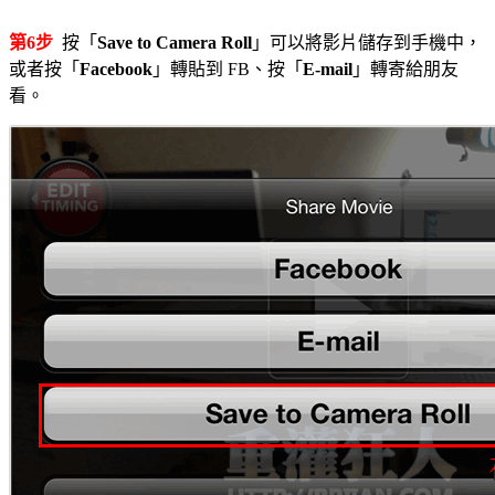
第6步
按「
Save to Camera Roll
」可以將影片儲存到手機中，
或者按「
Facebook
」轉貼到 FB、按「
E-mail
」轉寄給朋友
看。