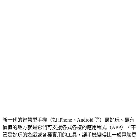
新一代的智慧型手機（如 iPhone、Android 等）最好玩、最有
價值的地方就是它們可支援各式各樣的應用程式（APP），不
管是好玩的遊戲或各種實用的工具，讓手機變得比一般電腦更