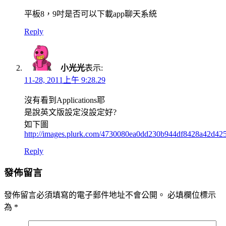
平板8，9吋是否可以下載app聊天系統
Reply
小光光
表示:
11-28, 2011上午 9:28.29
沒有看到Applications耶
是說英文版設定沒設定好?
如下圖
http://images.plurk.com/4730080ea0dd230b944df8428a42d425
Reply
發佈留言
發佈留言必須填寫的電子郵件地址不會公開。
必填欄位標示
為
*