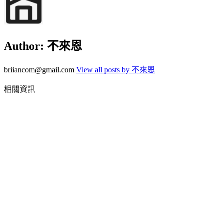
Author:
不來恩
briiancom@gmail.com
View all posts by 不來恩
相關資訊