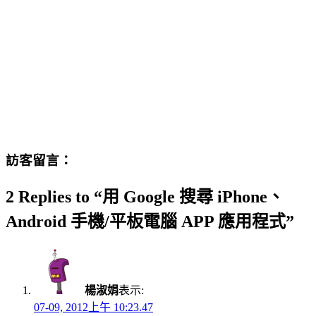
訪客留言：
2 Replies to “用 Google 搜尋 iPhone、
Android 手機/平板電腦 APP 應用程式”
楊淑娟
表示:
07-09, 2012上午 10:23.47