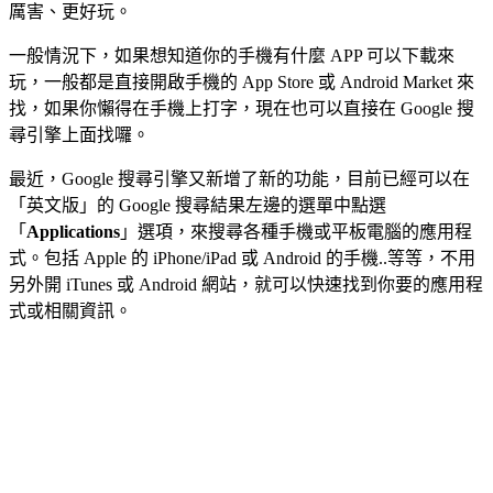
厲害、更好玩。
一般情況下，如果想知道你的手機有什麼 APP 可以下載來
玩，一般都是直接開啟手機的 App Store 或 Android Market 來
找，如果你懶得在手機上打字，現在也可以直接在 Google 搜
尋引擎上面找囉。
最近，Google 搜尋引擎又新增了新的功能，目前已經可以在
「英文版」的 Google 搜尋結果左邊的選單中點選
「
Applications
」選項，來搜尋各種手機或平板電腦的應用程
式。包括 Apple 的 iPhone/iPad 或 Android 的手機..等等，不用
另外開 iTunes 或 Android 網站，就可以快速找到你要的應用程
式或相關資訊。