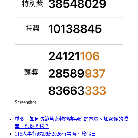
Screenshot
重要！如何防範勒索軟體綁架你的電腦、加密你的檔
案、跟你要錢？
115人事行政總處2026行事曆、放假日