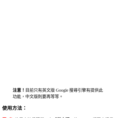
注意！
目前只有英文版 Google 搜尋引擎有提供此
功能，中文版則要再等等。
使用方法：