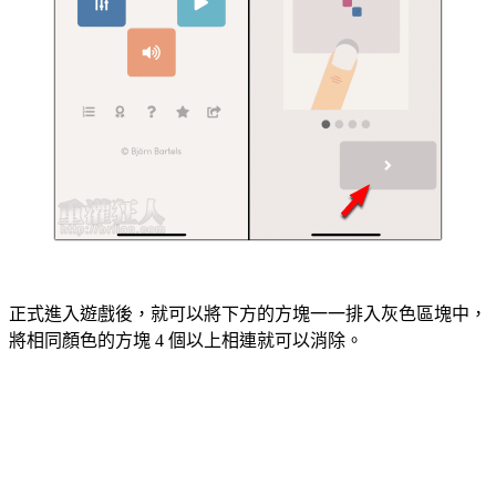
正式進入遊戲後，就可以將下方的方塊一一排入灰色區塊中，
將相同顏色的方塊 4 個以上相連就可以消除。