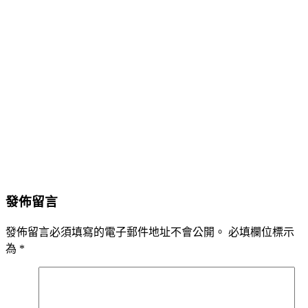
發佈留言
發佈留言必須填寫的電子郵件地址不會公開。
必填欄位標示
為
*