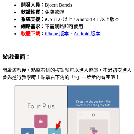
開發人員：
Bjoern Bartels
軟體性質：
免費軟體
系統支援：
iOS 11.0 以上 / Android 4.1 以上版本
網路需求：
不需網路即可使用
軟體下載
：
iPhone 版本
、
Android 版本
遊戲畫面：
開啟遊戲後，點擊右側的按鈕就可以進入遊戲，不過初次進入
會先進行教學唷！點擊右下角的「>」一步步的看完吧！