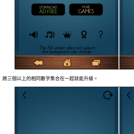
將三個以上的相同數字集合在一起就能升級。