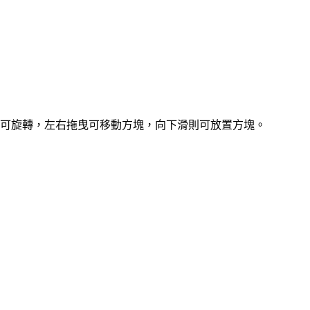
擊可旋轉，左右拖曳可移動方塊，向下滑則可放置方塊。