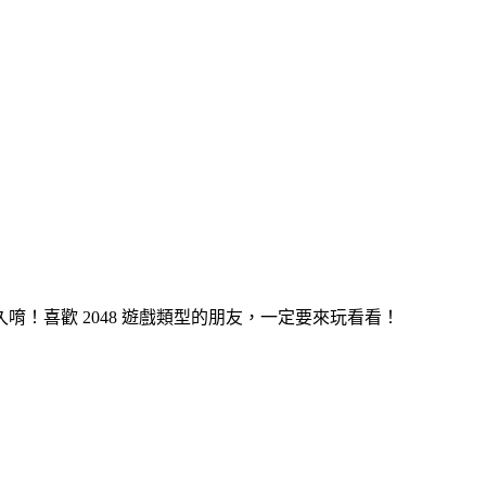
！喜歡 2048 遊戲類型的朋友，一定要來玩看看！