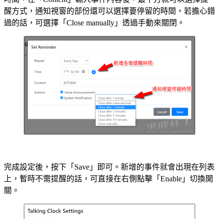
醒方式，通知視窗的部份還可以選擇要停留的時間，若擔心錯
過的話，可選擇「Close manually」透過手動來關閉。
完成設定後，按下「Save」即可。新增的事件就會出現在列表
上，暫時不需提醒的話，可直接在右側點擊「Enable」切換開
關。