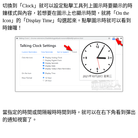
切換到「Clock」就可以設定點擊工具列上圖示時要顯示的時
鐘樣式與內容，若想要在圖示上也顯示時間，就將「On the
Icon」的「Display Time」勾選起來。點擊圖示時就可以看到
時鐘囉！
當指定的時間或間隔報時時間到時，就可以在右下角看到彈出
的通知視窗了。