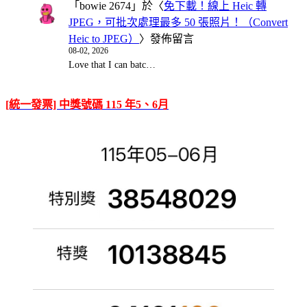
「
bowie 2674
」於〈
免下載！線上 Heic 轉
JPEG，可批次處理最多 50 張照片！（Convert
Heic to JPEG）
〉發佈留言
08-02, 2026
Love that I can batc…
[統一發票] 中獎號碼 115 年5、6月