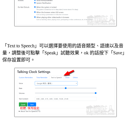
「Text to Speech」可以選擇要使用的語音類型、語速以及音
量，調整後可點擊「Speak」試聽效果，ok 的話按下「Save」
保存設置即可。