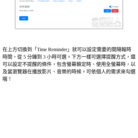
在上方切換到「Time Reminder」就可以設定需要的間隔報時
時間，從 5 分鐘到 3 小時可選。下方一樣可選擇提醒方式，還
可以設定不提醒的條件，包含螢幕鎖定時、使用全螢幕時，以
及當瀏覽器在播放影片、音樂的時候。可依個人的需求來勾選
哦！