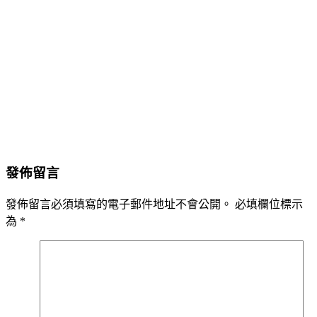
發佈留言
發佈留言必須填寫的電子郵件地址不會公開。
必填欄位標示
為
*