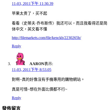
11-03, 2011下午 11:30.39
苹果太贵了，买不起
看看〈史蒂夫·乔布斯传〉我还可以，而且我看得还是简
体中文，英文看不懂
http://filemarkets.com/file/kenckb/2230265b/
Reply
AARON
表示:
11-03, 2011下午 8:53.05
對啊~真的好像沒有手機專用的購物網站。
真是可惜~想在外面比價都不行~
Reply
發佈留言