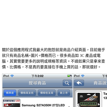
關於這個應用程式我最大的抱怨就是商品介紹頁面，目前幾乎
就只有商品名稱+圖片+價格而已，很多商品如 3C 產品或電
腦，其實需要更多的說明或規格等資訊。不過如果只是拿來查
價、比價格，不是真的要直接在手機上買的話，那就還好。