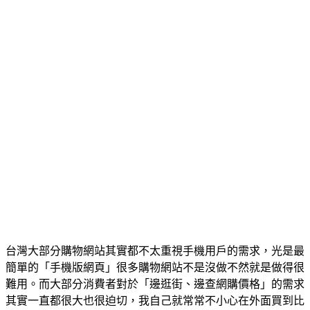
台灣大部分購物網站其實都不太重視手機用戶的需求，光是最
簡單的「手機版網頁」很多購物網站不是沒做不然就是做得很
難用。而大部分消費者對於「邊逛街、邊查網購價格」的需求
其實一直都很大也很迫切，我自己就常常不小心在外面買到比