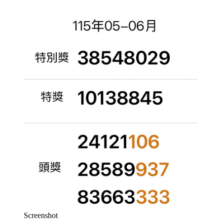
Screenshot