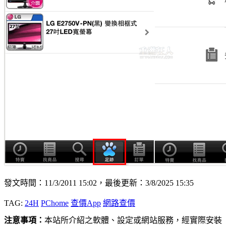
發文時間：11/3/2011 15:02，最後更新：3/8/2025 15:35
TAG:
24H
PChome
查價App
網路查價
注意事項：
本站所介紹之軟體、設定或網站服務，經實際安裝