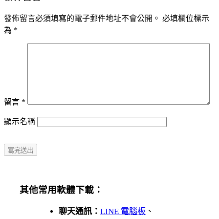
發佈留言必須填寫的電子郵件地址不會公開。
必填欄位標示
為
*
留言
*
顯示名稱
其他常用軟體下載：
聊天通訊：
LINE 電腦板
、