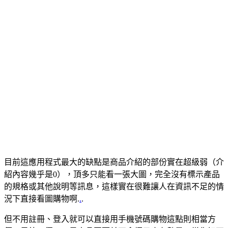
目前這應用程式最大的缺點是商品介紹的部份實在超級弱（介
紹內容幾乎是0），頂多只能看一張大圖，完全沒有標示產品
的規格或其他說明等訊息，這樣實在很難讓人在資訊不足的情
況下直接看圖購物啊.
.
.
但不用註冊、登入就可以直接用手機號碼購物這點則相當方