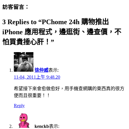
訪客留言：
3 Replies to “PChome 24h 購物推出
iPhone 應用程式，邊逛街、邊查價，不
怕買貴捶心肝！”
徐仲威
表示:
11-04, 2011上午 9:48.20
希望接下來會愈做愈好，用手機查網購的東西真的很方
便而且很重要！！
Reply
kenckb
表示: