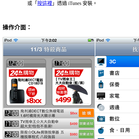
或「
按這裡
」透過 iTunes 安裝。
操作介面：