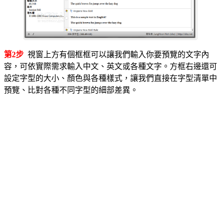
第2步
視窗上方有個框框可以讓我們輸入你要預覽的文字內
容，可依實際需求輸入中文、英文或各種文字。方框右邊還可
設定字型的大小、顏色與各種樣式，讓我們直接在字型清單中
預覽、比對各種不同字型的細部差異。