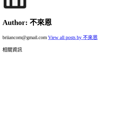
Author:
不來恩
briiancom@gmail.com
View all posts by 不來恩
相關資訊