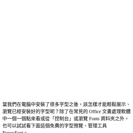
當我們在電腦中安裝了很多字型之後，該怎樣才能輕鬆展示、
瀏覽已經安裝好的字型呢？除了在常見的 Office 文書處理軟體
中一個一個點來看或從「控制台」或瀏覽 Fonts 資料夾之外，
也可以試試看下面這個免費的字型預覽、管理工具
NexusFont。