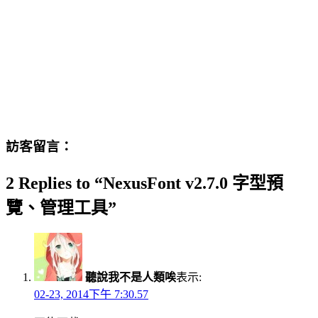
訪客留言：
2 Replies to “NexusFont v2.7.0 字型預
覽、管理工具”
聽說我不是人類唉
表示:
02-23, 2014下午 7:30.57