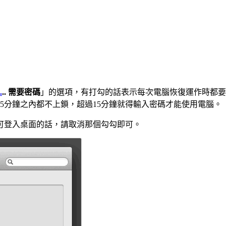
.
.. 需要密碼
」的選項，有打勾的話表示每次電腦恢復運作時都要
5分鐘之內都不上鎖，超過15分鐘就得輸入密碼才能使用電腦。
可登入桌面的話，請取消那個勾勾即可。