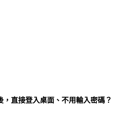
幕後，直接登入桌面、不用輸入密碼？