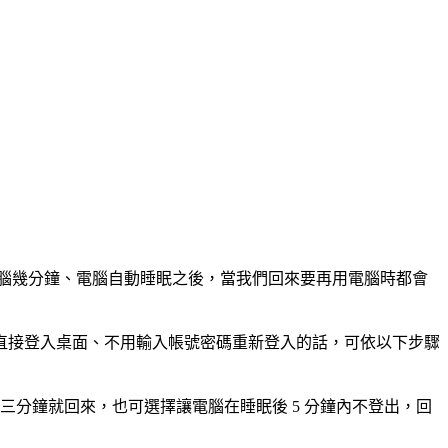
腦幾分鐘、電腦自動睡眠之後，當我們回來要再用電腦時都會
直接登入桌面、不用輸入帳號密碼重新登入的話，可依以下步驟
三分鐘就回來，也可選擇讓電腦在睡眠後 5 分鐘內不登出，回