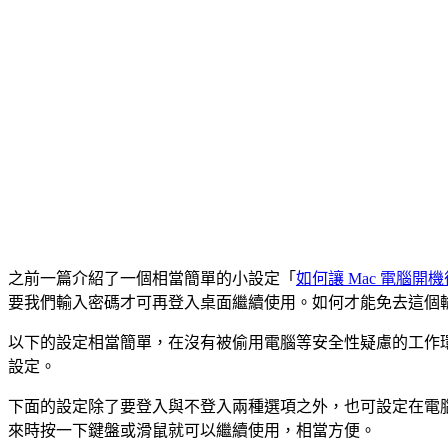
之前一篇介紹了一個相當簡單的小設定「
如何讓 Mac 電腦開
要我們輸入密碼才可再登入桌面繼續使用。如何才能免去這個
以下的設定相當簡單，在沒有被偷用電腦等安全性疑慮的工作
設定。
下面的設定除了要登入與不登入兩種選項之外，也可設定在電腦睡
來時按一下鍵盤或滑鼠就可以繼續使用，相當方便。