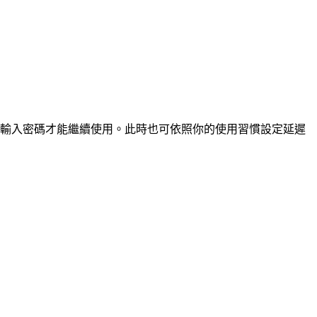
輸入密碼才能繼續使用。此時也可依照你的使用習慣設定延遲