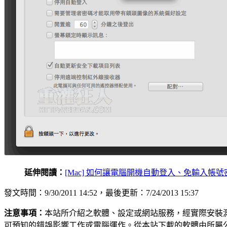
延伸閱讀：
[Mac] 如何讓電腦開機自動登入、免輸入帳號密碼（
發文時間：9/30/2011 14:52，最後更新：7/24/2013 15:37
注意事項：
本站所介紹之軟體、設定或網站服務，經實際安裝
可預知的錯誤影響工作或電腦運作。從本站下載的軟體由所屬