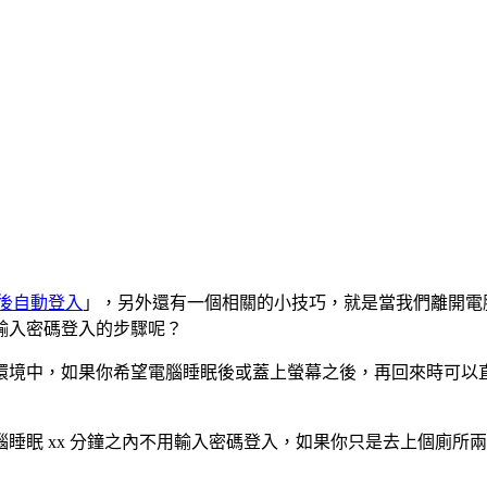
機後自動登入
」，另外還有一個相關的小技巧，就是當我們離開電
輸入密碼登入的步驟呢？
環境中，如果你希望電腦睡眠後或蓋上螢幕之後，再回來時可以
眠 xx 分鐘之內不用輸入密碼登入，如果你只是去上個廁所兩