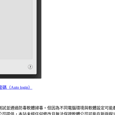
Auto login）
測試並通過防毒軟體掃毒。但因為不同電腦環境與軟體設定可能
公司提供，本站未經任何修改且無法保證軟體公司可能在新版程