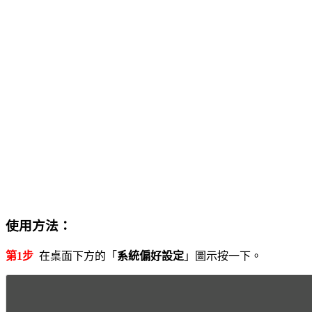
使用方法：
第1步
在桌面下方的「
系統偏好設定
」圖示按一下。