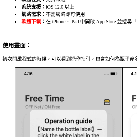
系統支援：
iOS 12.0 以上
網路需求：
不需網路即可使用
軟體下載
：
在 iPhone、iPad 中開啟 App Store 
使用畫面：
初次開啟程式的時候，可以看到操作指引，包含如何為瓶子命名