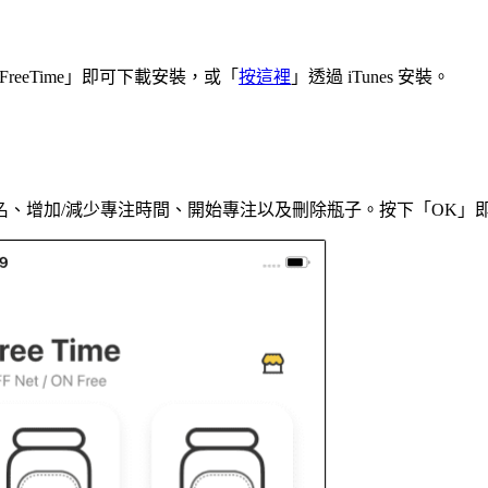
並搜尋「FreeTime」即可下載安裝，或「
按這裡
」透過 iTunes 安裝。
、增加/減少專注時間、開始專注以及刪除瓶子。按下「OK」