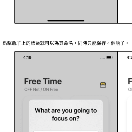
點擊瓶子上的標籤就可以為其命名，同時只能保存 4 個瓶子。