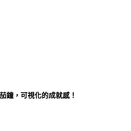
簡番茄鐘，可視化的成就感！