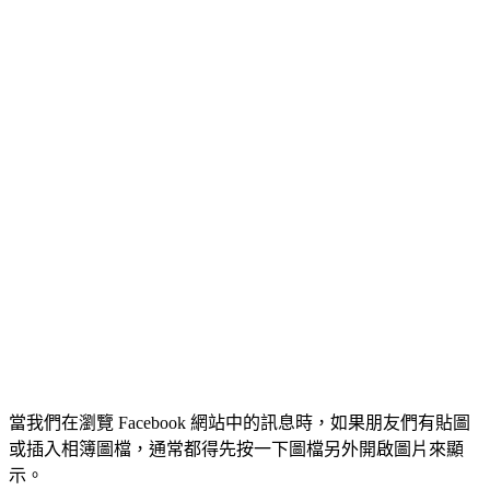
當我們在瀏覽 Facebook 網站中的訊息時，如果朋友們有貼圖
或插入相簿圖檔，通常都得先按一下圖檔另外開啟圖片來顯
示。