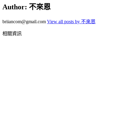
Author:
不來恩
briiancom@gmail.com
View all posts by 不來恩
相關資訊