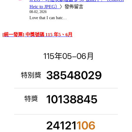
Heic to JPEG）
〉發佈留言
08-02, 2026
Love that I can batc…
[統一發票] 中獎號碼 115 年5、6月