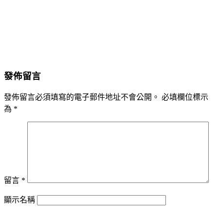
發佈留言
發佈留言必須填寫的電子郵件地址不會公開。
必填欄位標示
為
*
留言
*
顯示名稱