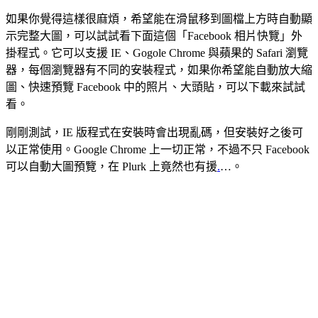
如果你覺得這樣很麻煩，希望能在滑鼠移到圖檔上方時自動顯
示完整大圖，可以試試看下面這個「Facebook 相片快覽」外
掛程式。它可以支援 IE、Gogole Chrome 與蘋果的 Safari 瀏覽
器，每個瀏覽器有不同的安裝程式，如果你希望能自動放大縮
圖、快速預覽 Facebook 中的照片、大頭貼，可以下載來試試
看。
剛剛測試，IE 版程式在安裝時會出現亂碼，但安裝好之後可
以正常使用。Google Chrome 上一切正常，不過不只 Facebook
可以自動大圖預覽，在 Plurk 上竟然也有援
.
…。