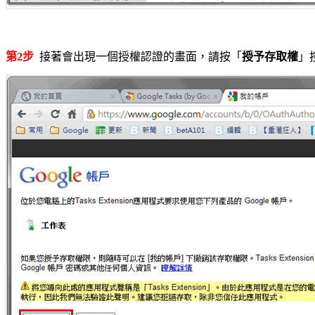
第2步
接著會出現一個授權認證的畫面，請按「
授予存取權
」