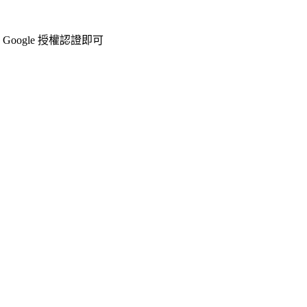
oogle 授權認證即可