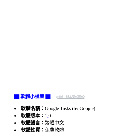
▇ 軟體小檔案 ▇
(錯誤、版本更新回報)
軟體名稱：
Google Tasks (by Google)
軟體版本：
1
.
0
軟體語言：
繁體中文
軟體性質：
免費軟體