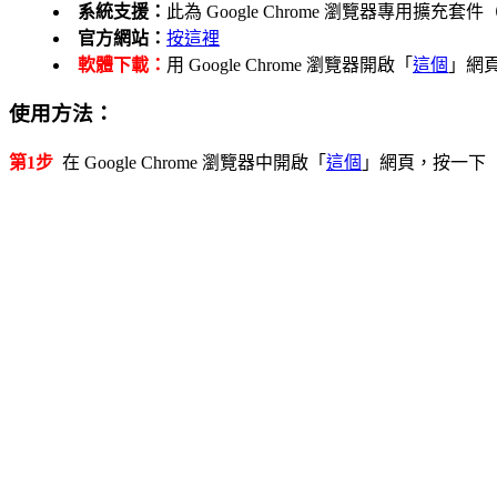
系統支援：
此為 Google Chrome 瀏覽器專用擴充套件
官方網站：
按這裡
軟體下載：
用 Google Chrome 瀏覽器開啟「
這個
」網
使用方法：
第1步
在 Google Chrome 瀏覽器中開啟「
這個
」網頁，按一下