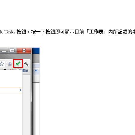
 Tasks 按鈕，按一下按鈕即可顯示目前「
工作表
」內所記載的