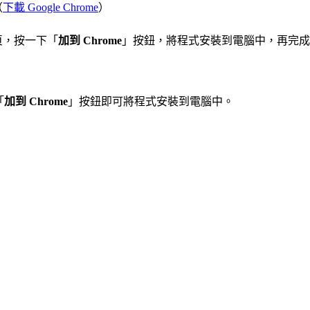
（
下載 Google Chrome
）
頁，按一下「
加到 Chrome
」按鈕，將程式安裝到電腦中，再完成 G
「
加到 Chrome
」按鈕即可將程式安裝到電腦中。