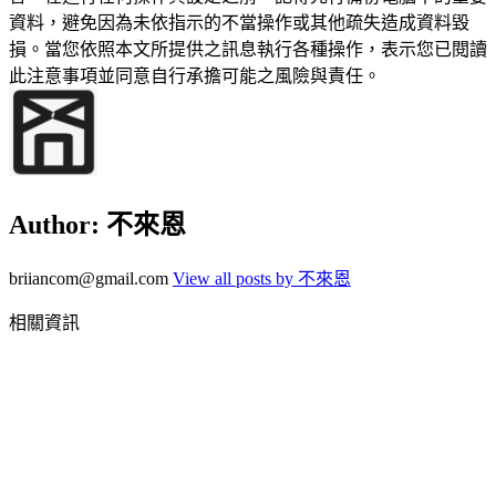
資料，避免因為未依指示的不當操作或其他疏失造成資料毀
損。當您依照本文所提供之訊息執行各種操作，表示您已閱讀
此注意事項並同意自行承擔可能之風險與責任。
Author:
不來恩
briiancom@gmail.com
View all posts by 不來恩
相關資訊