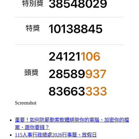
Screenshot
重要！如何防範勒索軟體綁架你的電腦、加密你的檔
案、跟你要錢？
115人事行政總處2026行事曆、放假日