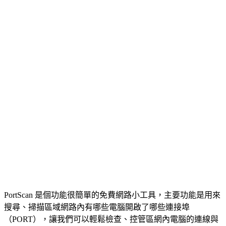
PortScan 是個功能很簡單的免費網路小工具，主要功能是用來
搜尋、掃描區域網路內有哪些電腦開啟了哪些連接埠
（PORT），讓我們可以輕鬆檢查、控管區網內電腦的連線與