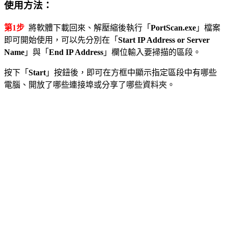
使用方法：
第1步
將軟體下載回來、解壓縮後執行「
PortScan.exe
」檔案
即可開始使用，可以先分別在「
Start IP Address or Server
Name
」與「
End IP Address
」欄位輸入要掃描的區段。
按下「
Start
」按鈕後，即可在方框中顯示指定區段中有哪些
電腦、開放了哪些連接埠或分享了哪些資料夾。