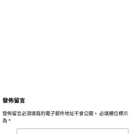
發佈留言
發佈留言必須填寫的電子郵件地址不會公開。
必填欄位標示
為
*