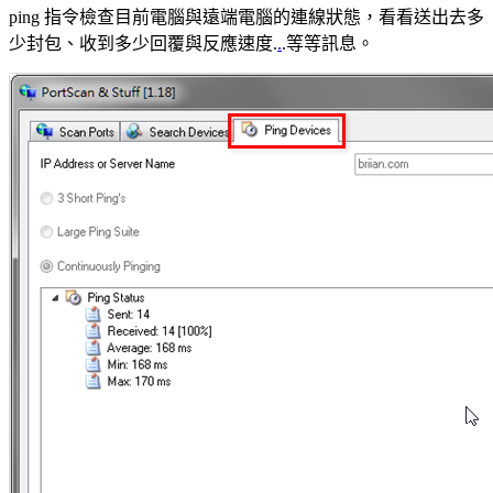
ping 指令檢查目前電腦與遠端電腦的連線狀態，看看送出去多
少封包、收到多少回覆與反應速度.
.
.等等訊息。