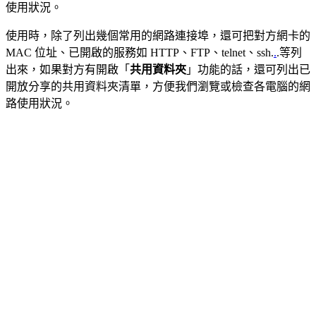
使用狀況。
使用時，除了列出幾個常用的網路連接埠，還可把對方網卡的
MAC 位址、已開啟的服務如 HTTP、FTP、telnet、ssh.
.
.等列
出來，如果對方有開啟「
共用資料夾
」功能的話，還可列出已
開放分享的共用資料夾清單，方便我們瀏覽或檢查各電腦的網
路使用狀況。