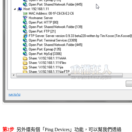
第2步
另外還有個「Ping Devices」功能，可以幫我們透過