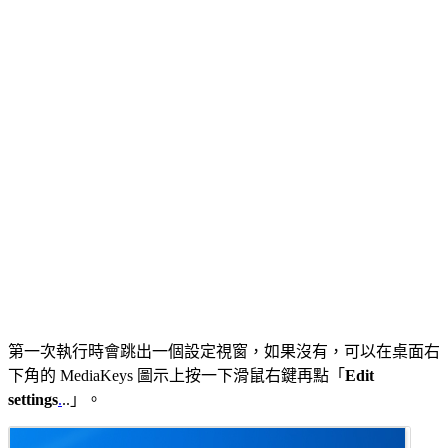
第一次執行時會跳出一個設定視窗，如果沒有，可以在桌面右
下角的 MediaKeys 圖示上按一下滑鼠右鍵再點「
Edit
settings
.
..」。