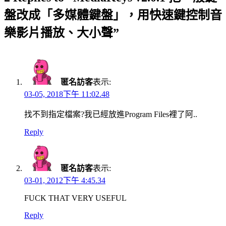
盤改成「多媒體鍵盤」，用快速鍵控制音
樂影片播放、大小聲”
匿名訪客
表示:
03-05, 2018下午 11:02.48
找不到指定檔案?我已經放進Program Files裡了阿..
Reply
匿名訪客
表示:
03-01, 2012下午 4:45.34
FUCK THAT VERY USEFUL
Reply