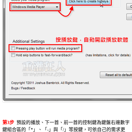
第3步
預設的播放、下一首、前一首的控制鍵為鍵盤右邊數字
鍵組合區的「*」、「-」與「/」等按鍵，可依自己的需求更