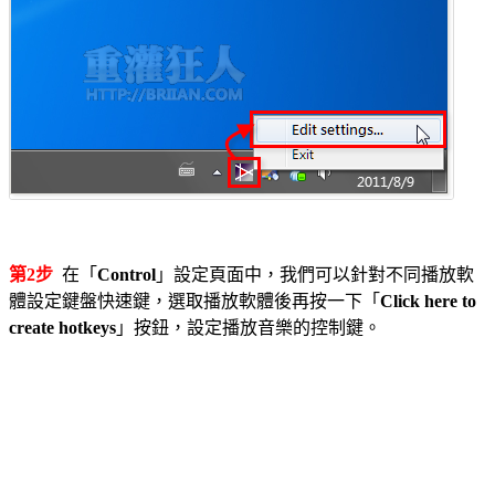
第2步
在「
Control
」設定頁面中，我們可以針對不同播放軟
體設定鍵盤快速鍵，選取播放軟體後再按一下「
Click here to
create hotkeys
」按鈕，設定播放音樂的控制鍵。