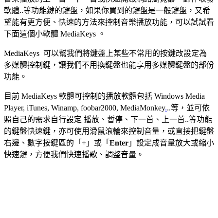
軟體..等功能鍵的鍵盤，如果你買到的鍵盤是一般鍵盤，又希
望能有更方便、快速的方法來控制音樂播放功能，可以試試看
下面這個小軟體 MediaKeys 。
MediaKeys 可以幫我們將鍵盤上某些不常用的按鍵改設定為
多媒體控制鍵，讓我們不用換鍵盤也能享用多媒體鍵盤的部份
功能。
目前 MediaKeys 軟體可控制的播放軟體包括 Windows Media
Player, iTunes, Winamp, foobar2000, MediaMonkey
.
..等，並可依
照自己的需求自行設定 播放、暫停、下一首、上一首..等功能
的鍵盤快速鍵，亦可使用滑鼠滾輪來控制音量，或直接把鍵盤
右邊、數字按鍵區的「
+
」或「
Enter
」設定成音量放大或縮小
快速鍵，方便我們快速播歌、調整音量。