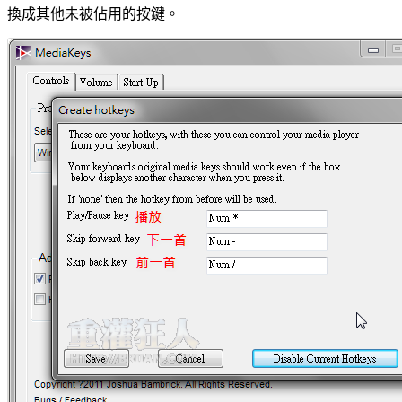
換成其他未被佔用的按鍵。