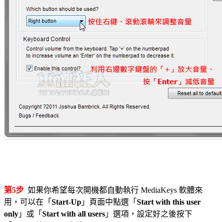
第5步
如果你希望每次開機都自動執行 MediaKeys 軟體來
用，可以在「
Start-Up
」頁面中點選「
Start with this user
only
」或「
Start with all users
」選項，設定好之後按下