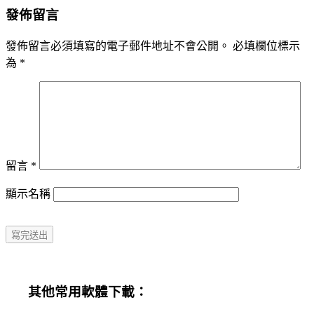
發佈留言
發佈留言必須填寫的電子郵件地址不會公開。
必填欄位標示
為
*
留言
*
顯示名稱
其他常用軟體下載：