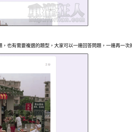
題，也有需要複選的題型，大家可以一邊回答問題，一邊再一次