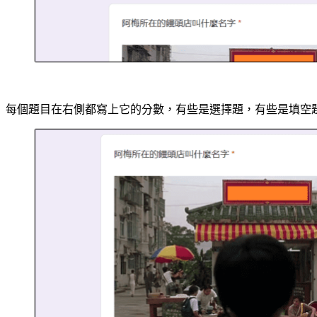
每個題目在右側都寫上它的分數，有些是選擇題，有些是填空