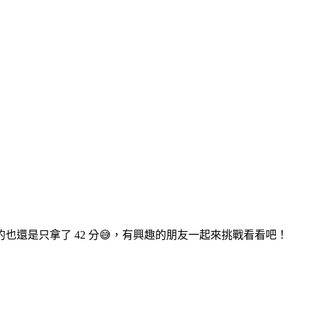
還是只拿了 42 分😅，有興趣的朋友一起來挑戰看看吧！