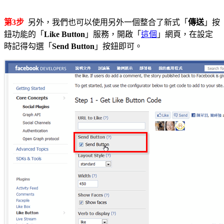
第3步
另外，我們也可以使用另外一個整合了新式「
傳送
」按
鈕功能的「
Like Button
」服務，開啟「
這個
」網頁，在設定
時記得勾選「
Send Button
」按鈕即可。