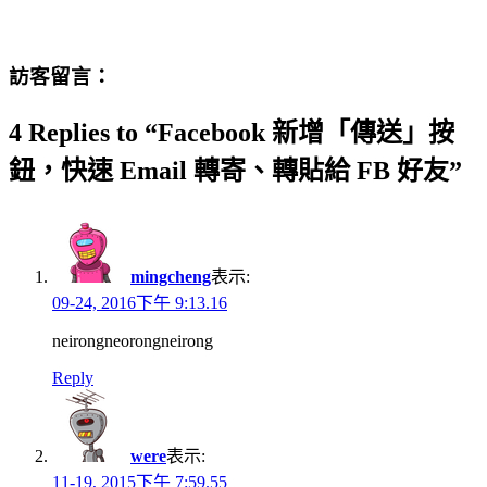
訪客留言：
4 Replies to “Facebook 新增「傳送」按
鈕，快速 Email 轉寄、轉貼給 FB 好友”
mingcheng
表示:
09-24, 2016下午 9:13.16
neirongneorongneirong
Reply
were
表示:
11-19, 2015下午 7:59.55