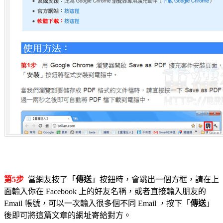
第5步
當網友按了「
傳送
」按鈕時，會跳出一個方框，請在上
面輸入你在 Facebook 上的好友名稱，或者直接輸入朋友的
Email 帳號，可以一次輸入很多個不同 Email ，按下「
傳送
」
後即可將這篇文章的網址寄給對方。