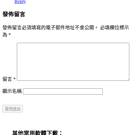
Reply
發佈留言
發佈留言必須填寫的電子郵件地址不會公開。
必填欄位標示
為
*
留言
*
顯示名稱
其他常用軟體下載：