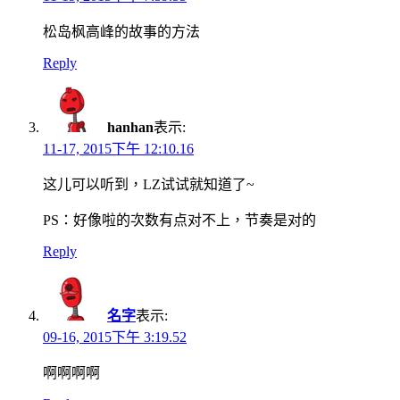
松岛枫高峰的故事的方法
Reply
hanhan
表示:
11-17, 2015下午 12:10.16
这儿可以听到，LZ试试就知道了~
PS：好像啦的次数有点对不上，节奏是对的
Reply
名字
表示:
09-16, 2015下午 3:19.52
啊啊啊啊