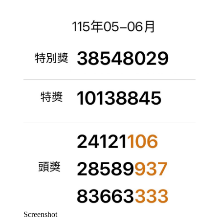
Screenshot