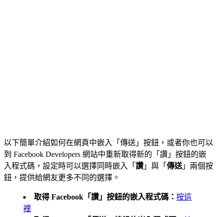
以下簡單介紹如何在網頁中嵌入「傳送」按鈕，或者你也可以
到 Facebook Developers 網站中重新取得新的「讚」按鈕的嵌
入程式碼，設定時可以選擇同時嵌入「
讚
」與「
傳送
」兩個按
鈕，提供給網友更多不同的選擇。
取得 Facebook「讚」按鈕的嵌入程式碼：
按這
裡