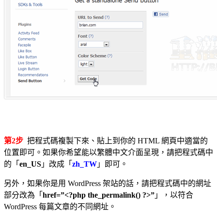
第2步
把程式碼複製下來、貼上到你的 HTML 網頁中適當的
位置即可。如果你希望能以繁體中文介面呈現，請把程式碼中
的「
en_US
」改成「
zh_TW
」即可。
另外，如果你是用 WordPress 架站的話，請把程式碼中的網址
部分改為「
href=”<?php the_permalink() ?>”
」，以符合
WordPress 每篇文章的不同網址。