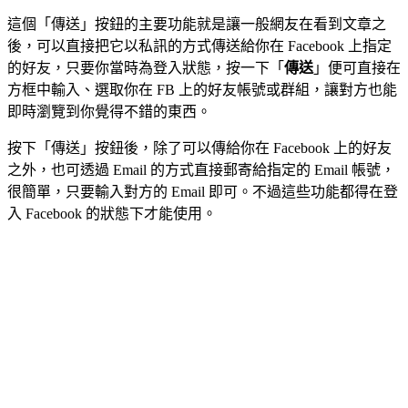
這個「傳送」按鈕的主要功能就是讓一般網友在看到文章之
後，可以直接把它以私訊的方式傳送給你在 Facebook 上指定
的好友，只要你當時為登入狀態，按一下「
傳送
」便可直接在
方框中輸入、選取你在 FB 上的好友帳號或群組，讓對方也能
即時瀏覽到你覺得不錯的東西。
按下「傳送」按鈕後，除了可以傳給你在 Facebook 上的好友
之外，也可透過 Email 的方式直接郵寄給指定的 Email 帳號，
很簡單，只要輸入對方的 Email 即可。不過這些功能都得在登
入 Facebook 的狀態下才能使用。