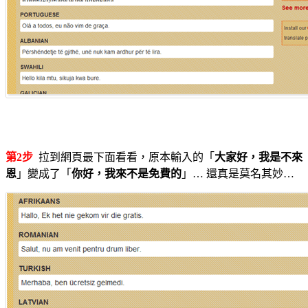
第2步
拉到網頁最下面看看，原本輸入的「
大家好，我是不來
恩
」變成了「
你好，我來不是免費的
」… 還真是莫名其妙…