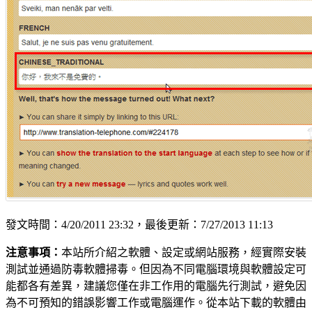
發文時間：4/20/2011 23:32，最後更新：7/27/2013 11:13
注意事項：
本站所介紹之軟體、設定或網站服務，經實際安裝
測試並通過防毒軟體掃毒。但因為不同電腦環境與軟體設定可
能都各有差異，建議您僅在非工作用的電腦先行測試，避免因
為不可預知的錯誤影響工作或電腦運作。從本站下載的軟體由