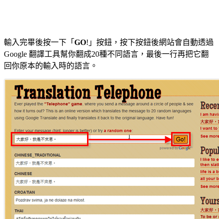
輸入完畢後按一下「
GO
!」按鈕，按下按鈕後網站會自動透過
Google 翻譯工具幫你翻成20種不同語言，最後一行再把它翻
回你原本的輸入時的語言。