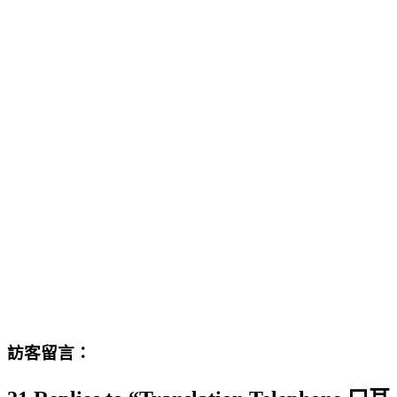
訪客留言：