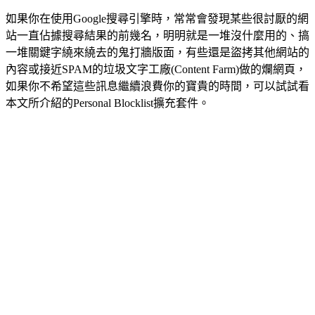
如果你在使用Google搜尋引擎時，常常會發現某些很討厭的網
站一直佔據搜尋結果的前幾名，明明就是一堆沒什麼用的、搞
一堆關鍵字繞來繞去的鬼打牆版面，有些還是盜拷其他網站的
內容或接近SPAM的垃圾文字工廠(Content Farm)做的爛網頁，
如果你不希望這些訊息繼續浪費你的寶貴的時間，可以試試看
本文所介紹的Personal Blocklist擴充套件。