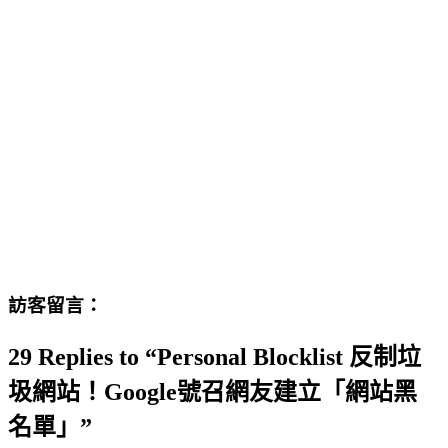
訪客留言：
29 Replies to “Personal Blocklist 反制垃
圾網站！Google號召網友建立「網站黑
名單」”