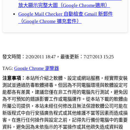
放大顯示完整大圖（Google Chrome適用）
Google Mail Checker 自動檢查 Gmail 新郵件
（Google Chrome 擴充套件）
發文時間：2/20/2011 18:47，最後更新：7/27/2013 15:25
TAG:
Google Chrome 瀏覽器
注意事項：
本站所介紹之軟體、設定或網站服務，經實際安裝
測試並通過防毒軟體掃毒。但因為不同電腦環境與軟體設定可
能都各有差異，建議您僅在非工作用的電腦先行測試，避免因
為不可預知的錯誤影響工作或電腦運作。從本站下載的軟體由
所屬公司提供，本站未經任何修改且無法保證軟體公司可能在
新版程式中自行安插廣告程式或其他維護不當等因素而造成損
害。在進行任何操作與設定之前，記得先行備份電腦中的重要
資料，避免因為未依指示的不當操作或其他疏失造成資料毀