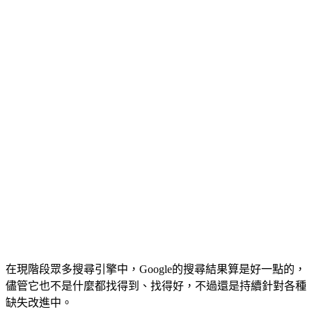
在現階段眾多搜尋引擎中，Google的搜尋結果算是好一點的，
儘管它也不是什麼都找得到、找得好，不過還是持續針對各種
缺失改進中。