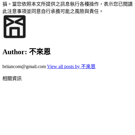
損。當您依照本文所提供之訊息執行各種操作，表示您已閱讀
此注意事項並同意自行承擔可能之風險與責任。
Author:
不來恩
briiancom@gmail.com
View all posts by 不來恩
相關資訊