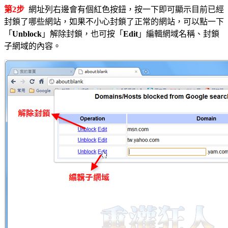
第2步
網址列右邊會有個紅色按鈕，按一下即可顯示目前已經
封鎖了哪些網站，如果不小心封鎖了正常的網站，可以點一下
「
Unblock
」解除封鎖，也可按「
Edit
」編輯網域名稱、封鎖
子網域的內容。