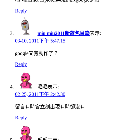
Reply
miu miu2011新款包目錄
表示:
03-10, 2011下午 5:47.15
google又有動作了？
Reply
毛毛
表示:
02-25, 2011下午 2:42.30
留言有時會立刻出現有時卻沒有
Reply