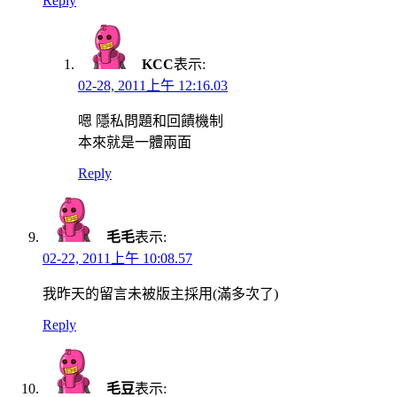
Reply
KCC
表示:
02-28, 2011上午 12:16.03
嗯 隱私問題和回饋機制
本來就是一體兩面
Reply
毛毛
表示:
02-22, 2011上午 10:08.57
我昨天的留言未被版主採用(滿多次了)
Reply
毛豆
表示: