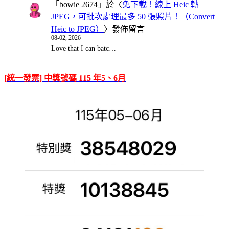
「
bowie 2674
」於〈
免下載！線上 Heic 轉
JPEG，可批次處理最多 50 張照片！（Convert
Heic to JPEG）
〉發佈留言
08-02, 2026
Love that I can batc…
[統一發票] 中獎號碼 115 年5、6月