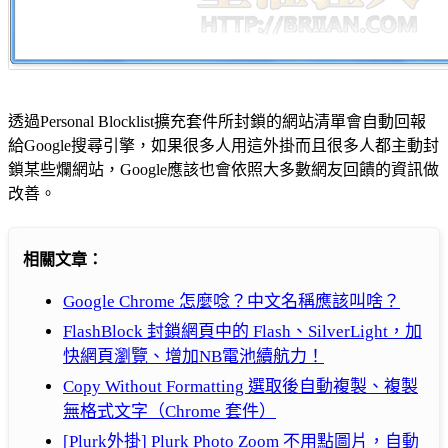
透過Personal Blocklist擴充套件所封鎖的網站清單會自動回報
給Google搜尋引擎，如果很多人用這外掛而且很多人都主動封
鎖某些爛網站，Google應該也會依照大多數網友回饋的資訊做
改善。
相關文章：
Google Chrome 怎麼唸？中文名稱應該叫啥？
FlashBlock 封鎖網頁中的 Flash、SilverLight，加
快網頁瀏覽、增加NB電池續航力！
Copy Without Formatting 選取後自動複製、複製
無格式文字（Chrome 套件）
[Plurk外掛] Plurk Photo Zoom 不用點圖片，自動