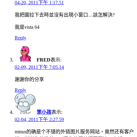
04-20, 2011下午 1:17.51
我把圖拉下去時並沒有出現小窗口…該怎解決?
我是vista 64
Reply
FRED
表示:
02-09, 2011下午 7:05.14
謝謝你的分享
Reply
笨小孩
表示:
02-04, 2011下午 2:27.59
minus的确是个不错的外链图片服务网站，竟然还有客户