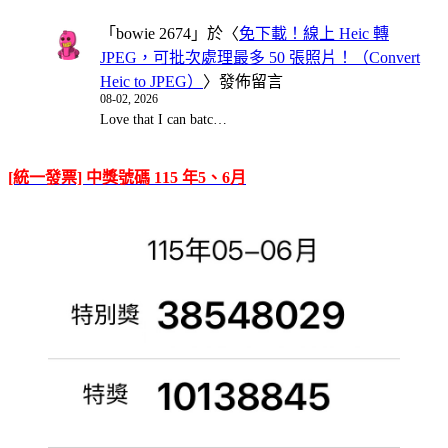
「
bowie 2674
」於〈
免下載！線上 Heic 轉
JPEG，可批次處理最多 50 張照片！（Convert
Heic to JPEG）
〉發佈留言
08-02, 2026
Love that I can batc…
[統一發票] 中獎號碼 115 年5、6月