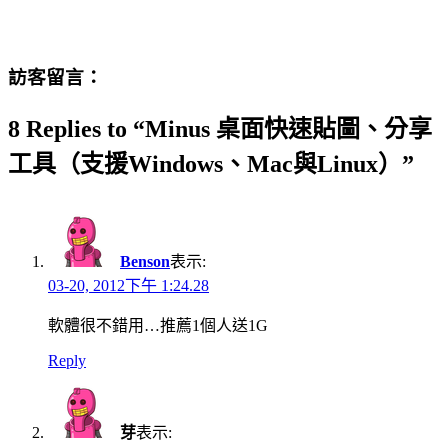
訪客留言：
8 Replies to “Minus 桌面快速貼圖、分享
工具（支援Windows、Mac與Linux）”
Benson
表示:
03-20, 2012下午 1:24.28
軟體很不錯用…推薦1個人送1G
Reply
芽
表示: