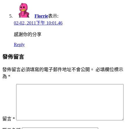
Florrie
表示:
02-02, 2011下午 10:01.46
感謝你的分享
Reply
發佈留言
發佈留言必須填寫的電子郵件地址不會公開。
必填欄位標示
為
*
留言
*