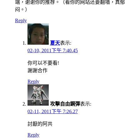
端，谢谢你的推荐。（看你的网站还要翻墙，真郁
闷。）
Reply
夏天
表示:
02-10, 2011下午 7:40.45
你可以不要看!
謝謝合作
Reply
攻擊自由鋼彈
表示:
02-11, 2011下午 7:26.27
討厭的阿共
Reply