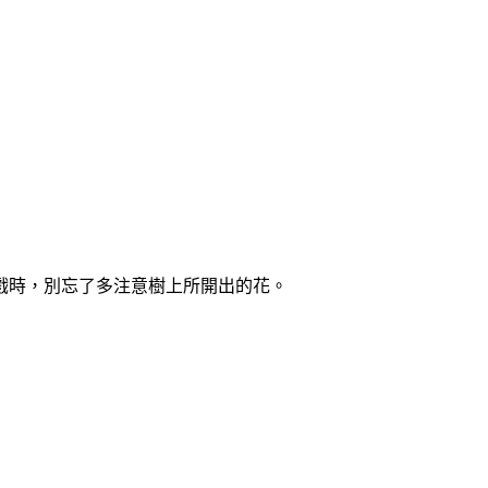
戲時，別忘了多注意樹上所開出的花。