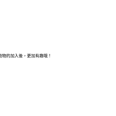
動物的加入後，更加有趣哦！