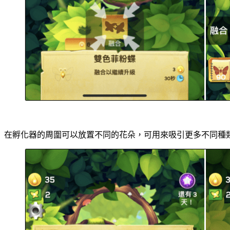
在孵化器的周圍可以放置不同的花朵，可用來吸引更多不同種