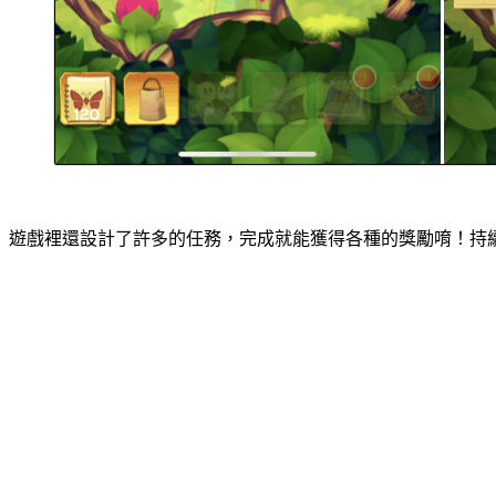
遊戲裡還設計了許多的任務，完成就能獲得各種的獎勵唷！持