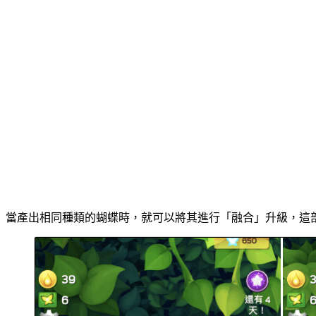
當產出相同種類的蝴蝶時，就可以將其進行「融合」升級，這