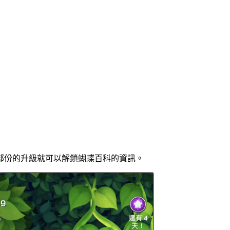
部份的升級就可以解鎖蝴蝶百科的資訊。