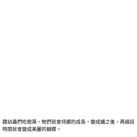
餵幼蟲們吃樹葉，牠們就會持續的成長，變成蛹之後，再過段
時間就會變成美麗的蝴蝶。