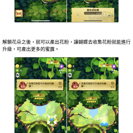
解鎖花朵之後，就可以產出花粉，讓蝴蝶去收集花粉就能進行
升級，可產出更多的蜜露。