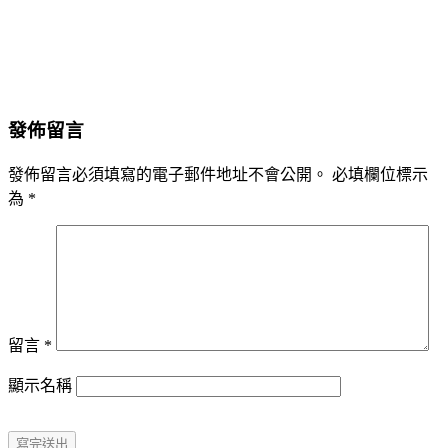
發佈留言
發佈留言必須填寫的電子郵件地址不會公開。
必填欄位標示
為
*
留言
*
顯示名稱