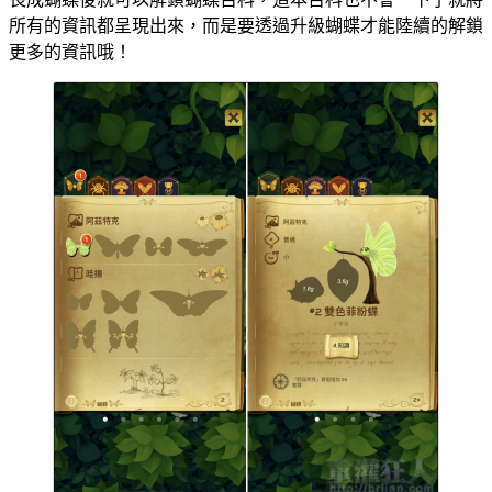
所有的資訊都呈現出來，而是要透過升級蝴蝶才能陸續的解鎖
更多的資訊哦！