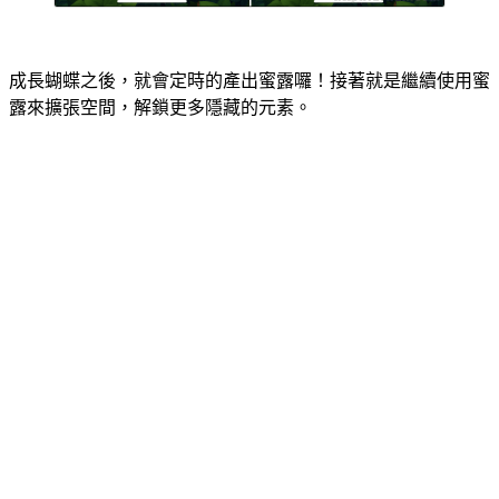
成長蝴蝶之後，就會定時的產出蜜露囉！接著就是繼續使用蜜
露來擴張空間，解鎖更多隱藏的元素。