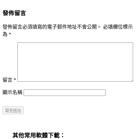
發佈留言
發佈留言必須填寫的電子郵件地址不會公開。
必填欄位標示
為
*
留言
*
顯示名稱
其他常用軟體下載：