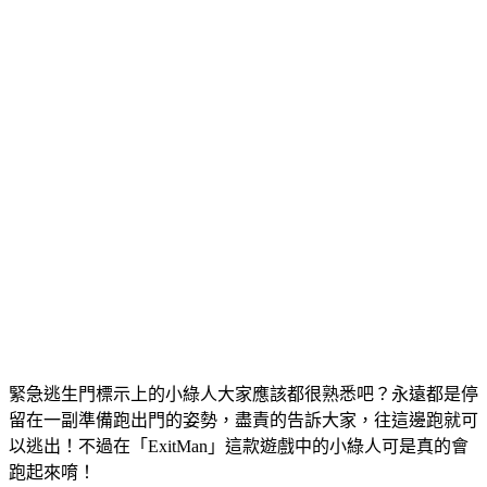
緊急逃生門標示上的小綠人大家應該都很熟悉吧？永遠都是停
留在一副準備跑出門的姿勢，盡責的告訴大家，往這邊跑就可
以逃出！不過在「ExitMan」這款遊戲中的小綠人可是真的會
跑起來唷！