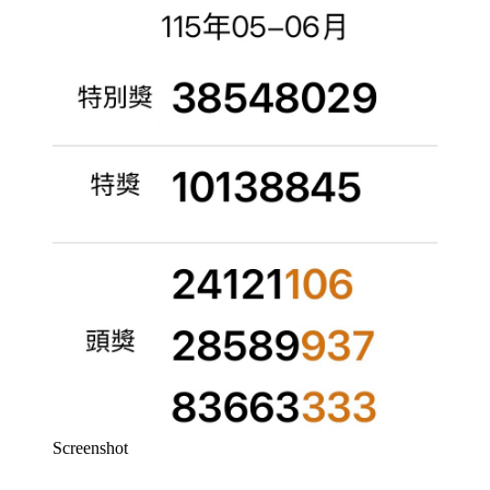
Screenshot