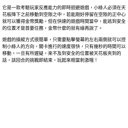
它是一款考驗玩家反應能力的即時迴避遊戲，小綠人必須在天
花板降下之前移動到空隙之中，若能剛好停留在空隙的正中心
就可以獲得金幣獎勵，但在快速的遊戲時間當中，能逃到安全
的位置才是首要任務，金幣什麼的就有緣再說了。
遊戲的操縱方式很簡單，只需要點擊螢幕的左右兩側就可以控
制小綠人的方向，關卡進行的速度很快，只有幾秒的時間可以
移動，一旦有所遲疑，來不及到安全的位置被天花板夾到的
話，該回合的挑戰即結束，玩起來相當刺激哦！